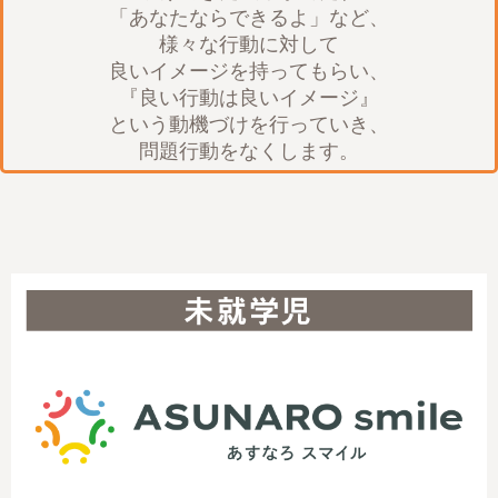
「あなたならできるよ」など、
様々な行動に対して
良いイメージを持ってもらい、
『良い行動は良いイメージ』
という動機づけを行っていき、
問題行動をなくします。