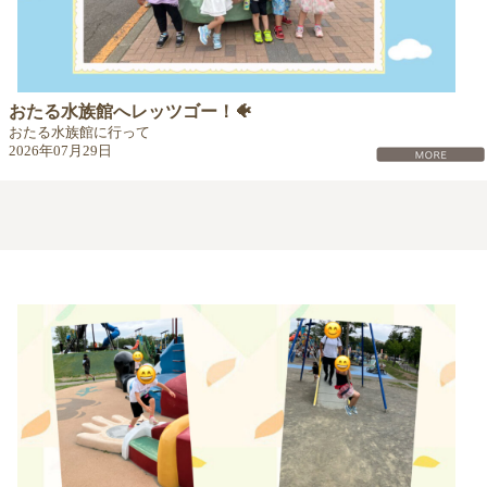
おたる水族館へレッツゴー！🐠
おたる水族館に行って
2026年07月29日