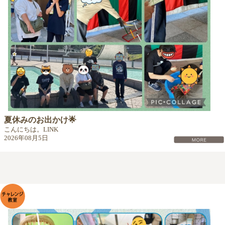
夏休みのお出かけ🌟
こんにちは。LINK
2026年08月5日