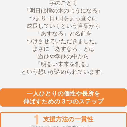
字のごとく
「明日は檜の木のようになる」
つまり1日1日をまっ直ぐに
成長していくという言葉から
「あすなろ」と名前を
つけさせていただきました。
まさに「あすなろ」とは
遊びや学びの中から
「明るい未来を創る」
という想いが込められています。
一人ひとりの個性や長所を
伸ばすための３つのステップ
支援方法の一貫性