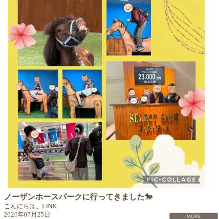
ノーザンホースパークに行ってきました🐎
こんにちは。LINK
2026年07月25日