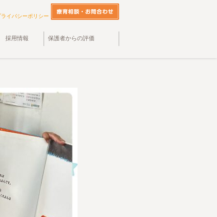
プライバシーポリシー
採用情報
保護者からの評価