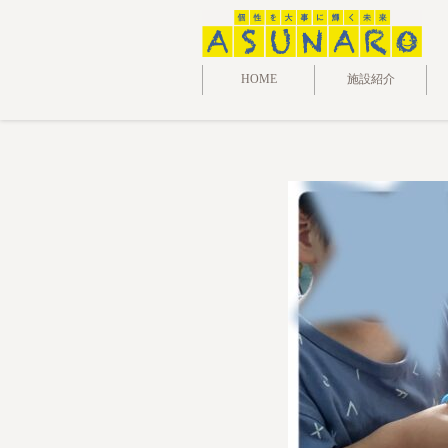
HOME
施設紹介