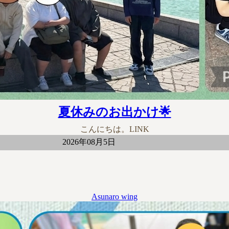
夏休みのお出かけ🌟
こんにちは。LINK
2026年08月5日
Asunaro wing