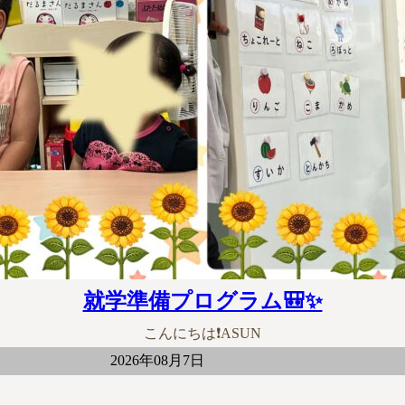
就学準備プログラム🎒✨
こんにちは❗ASUN
2026年08月7日