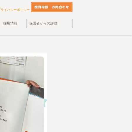
プライバシーポリシー
採用情報
保護者からの評価