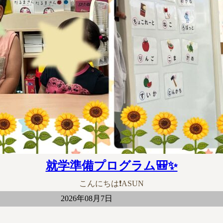
就学準備プログラム🎒✨
こんにちは❗ASUN
2026年08月7日