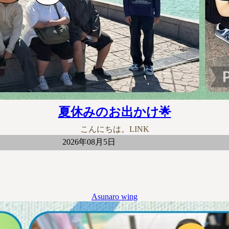
夏休みのお出かけ🌟
こんにちは。LINK
2026年08月5日
Asunaro wing