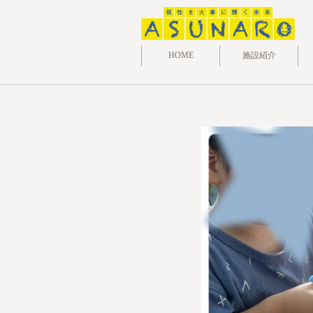
HOME
施設紹介