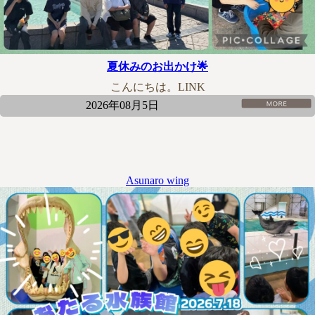
夏休みのお出かけ🌟
こんにちは。LINK
2026年08月5日
Asunaro wing