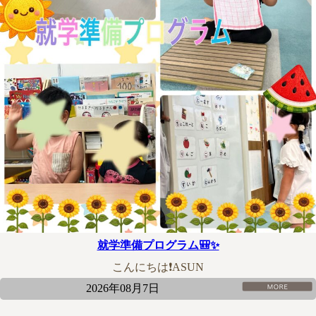
就学準備プログラム🎒✨
こんにちは❗ASUN
2026年08月7日