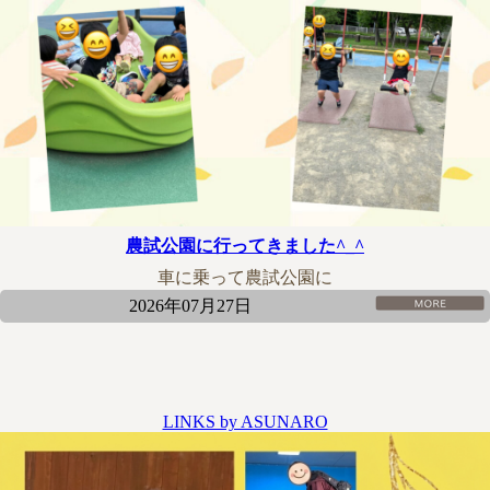
農試公園に行ってきました^_^
車に乗って農試公園に
2026年07月27日
LINKS by ASUNARO