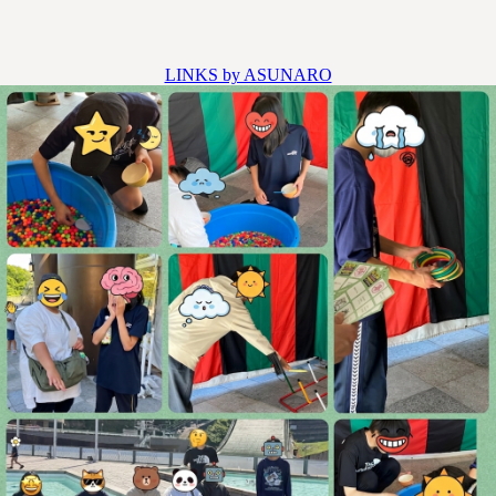
LINKS by ASUNARO