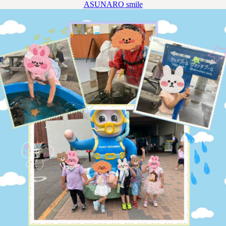
ASUNARO smile