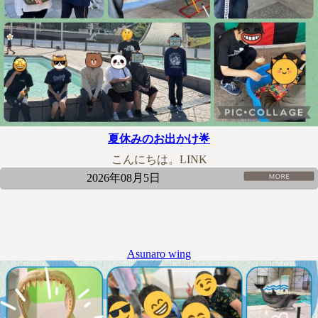
夏休みのお出かけ🌟
こんにちは。LINK
2026年08月5日
Asunaro wing