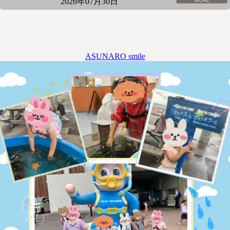
2026年07月30日
ASUNARO smile