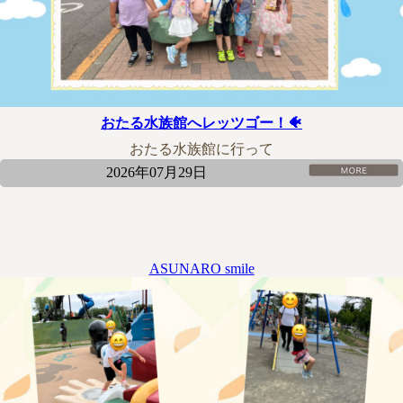
おたる水族館へレッツゴー！🐠
おたる水族館に行って
2026年07月29日
ASUNARO smile