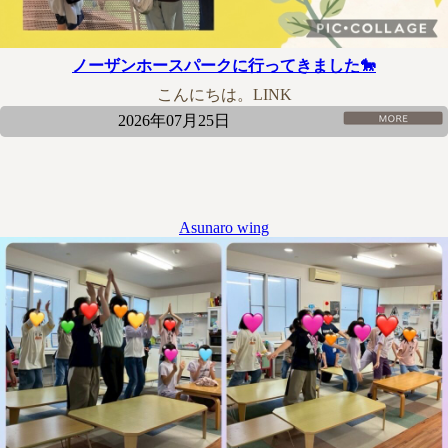
ノーザンホースパークに行ってきました🐎
こんにちは。LINK
2026年07月25日
Asunaro wing