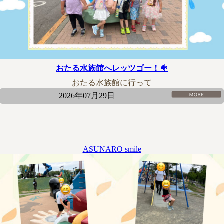
おたる水族館へレッツゴー！🐠
おたる水族館に行って
2026年07月29日
ASUNARO smile