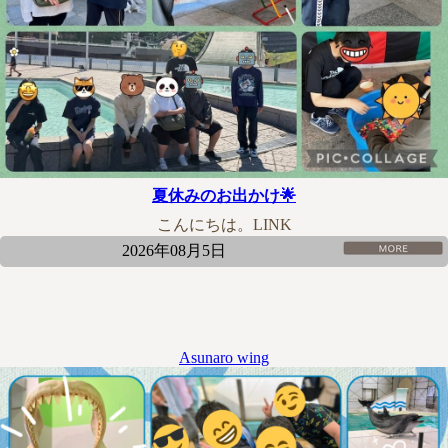
夏休みのお出かけ🌟
こんにちは。LINK
2026年08月5日
Asunaro wing