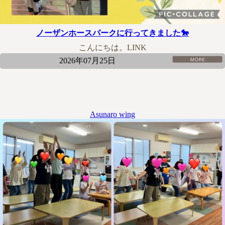
ノーザンホースパークに行ってきました🐎
こんにちは。LINK
2026年07月25日
Asunaro wing