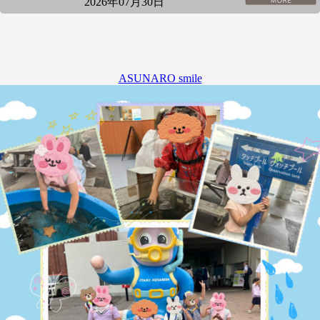
2026年07月30日
ASUNARO smile