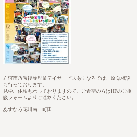
石狩市放課後等児童デイサービスあすなろでは、療育相談
も行っております。
見学、体験も承っておりますので、ご希望の方はHPのご相
談フォームよりご連絡ください。
あすなろ花川南 町田