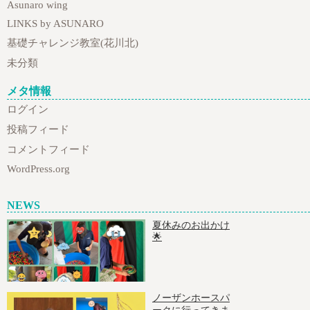
Asunaro wing
LINKS by ASUNARO
基礎チャレンジ教室(花川北)
未分類
メタ情報
ログイン
投稿フィード
コメントフィード
WordPress.org
NEWS
夏休みのお出かけ
🌟
ノーザンホースパ