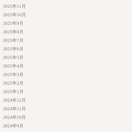
2025年11月
2025年10月
2025年9月
2025年8月
2025年7月
2025年6月
2025年5月
2025年4月
2025年3月
2025年2月
2025年1月
2024年12月
2024年11月
2024年10月
2024年9月