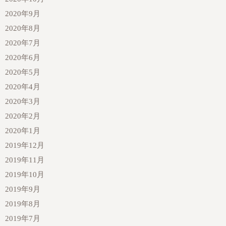
2020年9月
2020年8月
2020年7月
2020年6月
2020年5月
2020年4月
2020年3月
2020年2月
2020年1月
2019年12月
2019年11月
2019年10月
2019年9月
2019年8月
2019年7月