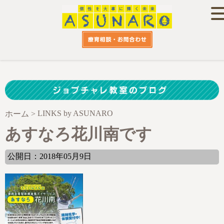
LINKS by ASUNARO
ホーム
>
あすなろ花川南です
公開日：2018年05月9日