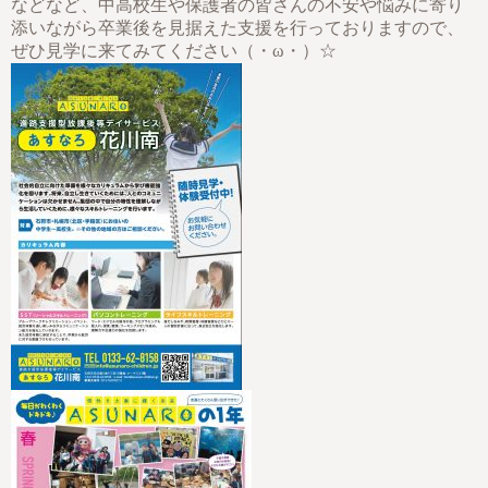
などなど、中高校生や保護者の皆さんの不安や悩みに寄り
添いながら卒業後を見据えた支援を行っておりますので、
ぜひ見学に来てみてください（・ω・）☆