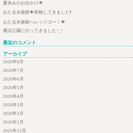
夏休みのお出かけ🌟
おたる水族館🐠探検してきました❗
おたる水族館へレッツゴー！🐠
農試公園に行ってきました^_^
最近のコメント
アーカイブ
2026年8月
2026年7月
2026年6月
2026年5月
2026年4月
2026年3月
2026年2月
2026年1月
2025年12月