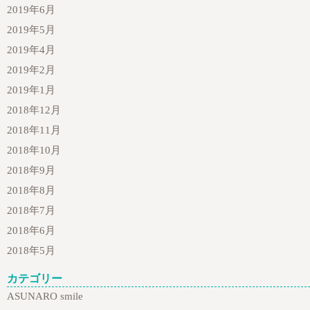
2019年6月
2019年5月
2019年4月
2019年2月
2019年1月
2018年12月
2018年11月
2018年10月
2018年9月
2018年8月
2018年7月
2018年6月
2018年5月
カテゴリー
ASUNARO smile