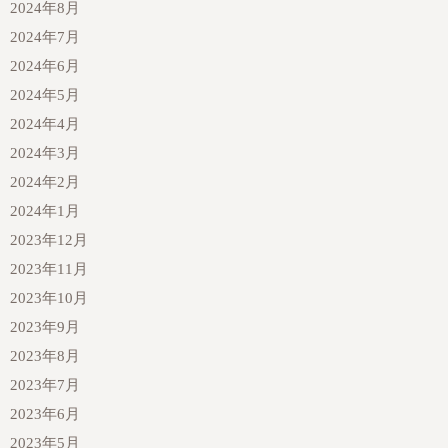
2024年8月
2024年7月
2024年6月
2024年5月
2024年4月
2024年3月
2024年2月
2024年1月
2023年12月
2023年11月
2023年10月
2023年9月
2023年8月
2023年7月
2023年6月
2023年5月