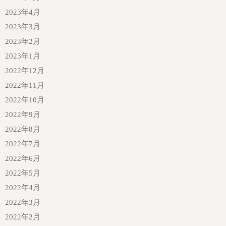
2023年4月
2023年3月
2023年2月
2023年1月
2022年12月
2022年11月
2022年10月
2022年9月
2022年8月
2022年7月
2022年6月
2022年5月
2022年4月
2022年3月
2022年2月