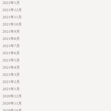
2022年1月
2021年12月
2021年11月
2021年10月
2021年9月
2021年8月
2021年7月
2021年6月
2021年5月
2021年4月
2021年3月
2021年2月
2021年1月
2020年12月
2020年11月
2020年10月