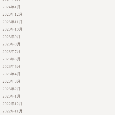
2024年1月
2023年12月
2023年11月
2023年10月
2023年9月
2023年8月
2023年7月
2023年6月
2023年5月
2023年4月
2023年3月
2023年2月
2023年1月
2022年12月
2022年11月