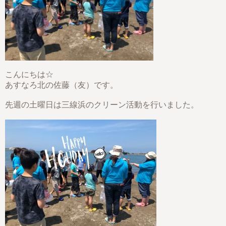
こんにちは☆
あすなろ北の佐藤（友）です。
先週の土曜日は三線浜のクリーン活動を行いました。