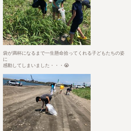
袋が満杯になるまで一生懸命拾ってくれる子どもたちの姿
に
感動してしまいました・・・😭