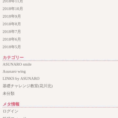
2018年11月
2018年10月
2018年9月
2018年8月
2018年7月
2018年6月
2018年5月
カテゴリー
ASUNARO smile
Asunaro wing
LINKS by ASUNARO
基礎チャレンジ教室(花川北)
未分類
メタ情報
ログイン