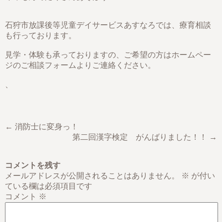
石狩市放課後等児童デイサービスあすなろでは、療育相談
も行っております。
見学・体験も承っておりますの、ご希望の方はホームペー
ジのご相談フォームよりご連絡ください。
、
← 消防士に変身っ！
第二回漢字検定 がんばりました！！ →
コメントを残す
メールアドレスが公開されることはありません。
※
が付い
ている欄は必須項目です
コメント
※