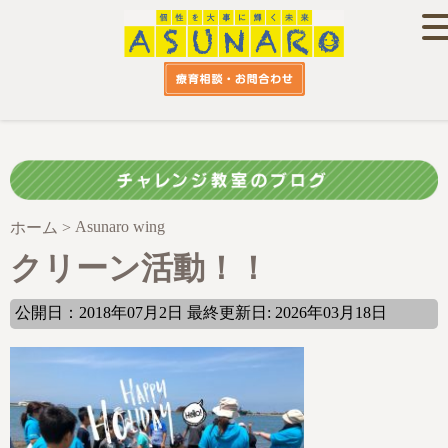
Asunaro wing
ホーム
>
クリーン活動！！
公開日：2018年07月2日 最終更新日: 2026年03月18日