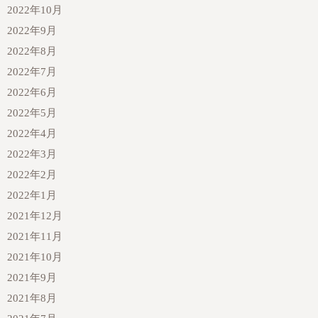
2022年10月
2022年9月
2022年8月
2022年7月
2022年6月
2022年5月
2022年4月
2022年3月
2022年2月
2022年1月
2021年12月
2021年11月
2021年10月
2021年9月
2021年8月