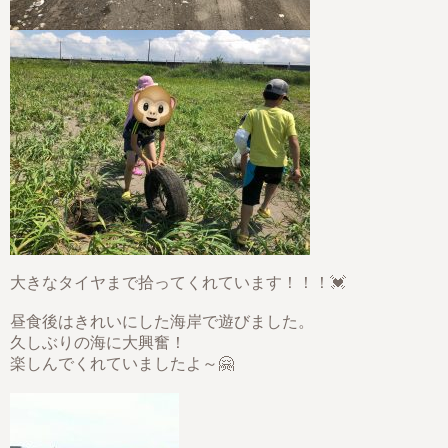
大きなタイヤまで拾ってくれています！！！💓
昼食後はきれいにした海岸で遊びました。
久しぶりの海に大興奮！
楽しんでくれていましたよ～🤗