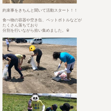
約束事をきちんと聞いて活動スタート！！
食べ物の容器や空き缶、ペットボトルなどが
たくさん落ちており
分別を行いながら拾い集めました。🥫