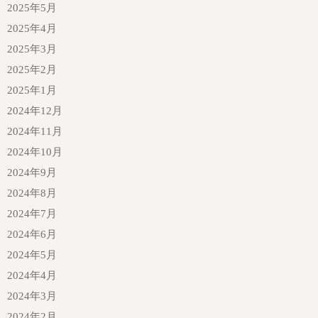
2025年5月
2025年4月
2025年3月
2025年2月
2025年1月
2024年12月
2024年11月
2024年10月
2024年9月
2024年8月
2024年7月
2024年6月
2024年5月
2024年4月
2024年3月
2024年2月