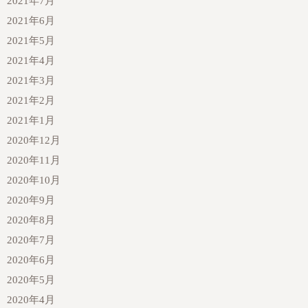
2021年7月
2021年6月
2021年5月
2021年4月
2021年3月
2021年2月
2021年1月
2020年12月
2020年11月
2020年10月
2020年9月
2020年8月
2020年7月
2020年6月
2020年5月
2020年4月