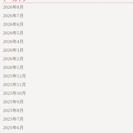
2026年8月
2026年7月
2026年6月
2026年5月
2026年4月
2026年3月
2026年2月
2026年1月
2025年12月
2025年11月
2025年10月
2025年9月
2025年8月
2025年7月
2025年6月