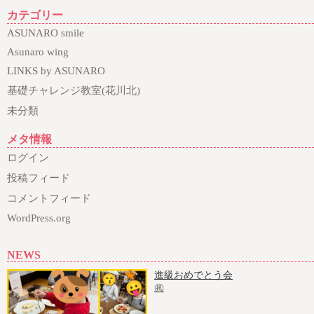
カテゴリー
ASUNARO smile
Asunaro wing
LINKS by ASUNARO
基礎チャレンジ教室(花川北)
未分類
メタ情報
ログイン
投稿フィード
コメントフィード
WordPress.org
NEWS
進級おめでとう会
㊗️