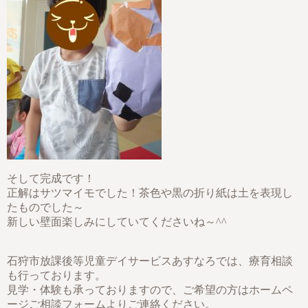
そして完成です！
正解はサツマイモでした！茶色や黒の折り紙は土を表現し
たものでした～
新しい壁面楽しみにしていてくださいね～^^
石狩市放課後等児童デイサービスあすなろでは、療育相談
も行っております。
見学・体験も承っておりますので、ご希望の方はホームペ
ージご相談フォームよりご連絡ください。