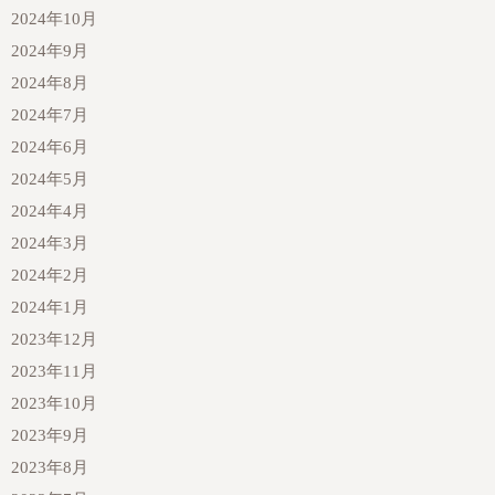
2024年10月
2024年9月
2024年8月
2024年7月
2024年6月
2024年5月
2024年4月
2024年3月
2024年2月
2024年1月
2023年12月
2023年11月
2023年10月
2023年9月
2023年8月