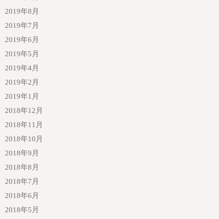
2019年8月
2019年7月
2019年6月
2019年5月
2019年4月
2019年2月
2019年1月
2018年12月
2018年11月
2018年10月
2018年9月
2018年8月
2018年7月
2018年6月
2018年5月