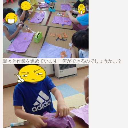
黙々と作業を進めています！何ができるのでしょうか…？