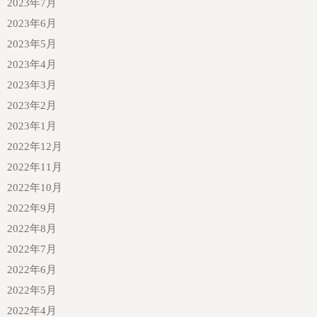
2023年7月
2023年6月
2023年5月
2023年4月
2023年3月
2023年2月
2023年1月
2022年12月
2022年11月
2022年10月
2022年9月
2022年8月
2022年7月
2022年6月
2022年5月
2022年4月