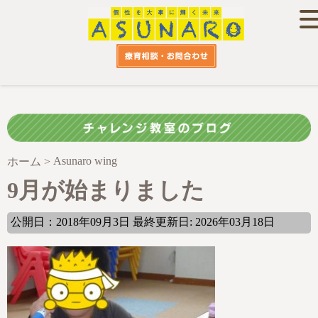
Asunaro wing
ホーム
>
9月が始まりました
公開日：2018年09月3日 最終更新日: 2026年03月18日