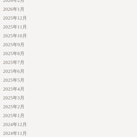
2026年2月
2026年1月
2025年12月
2025年11月
2025年10月
2025年9月
2025年8月
2025年7月
2025年6月
2025年5月
2025年4月
2025年3月
2025年2月
2025年1月
2024年12月
2024年11月