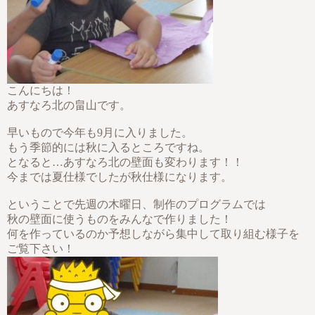
こんにちは！
あすなろ北の畠山です。
早いもので今年も9月に入りました。
もう季節的には秋に入るところですね。
となると…あすなろ北の壁面も変わります！！
今までは夏仕様でしたが秋仕様になります。
ということで先週の木曜日、制作のプログラムでは
秋の壁面に使うものをみんなで作りました！
何を作っているのか予想しながら集中して取り組む様子を
ご覧下さい！