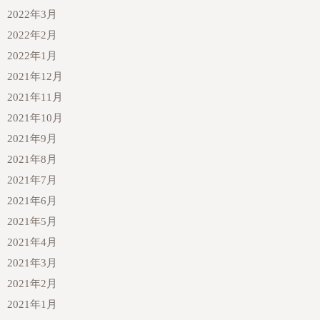
2022年3月
2022年2月
2022年1月
2021年12月
2021年11月
2021年10月
2021年9月
2021年8月
2021年7月
2021年6月
2021年5月
2021年4月
2021年3月
2021年2月
2021年1月