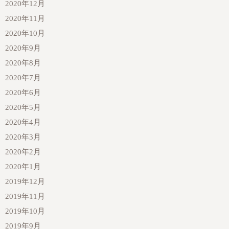
2020年12月
2020年11月
2020年10月
2020年9月
2020年8月
2020年7月
2020年6月
2020年5月
2020年4月
2020年3月
2020年2月
2020年1月
2019年12月
2019年11月
2019年10月
2019年9月