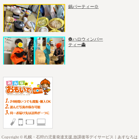
鍋パーティー🍲
🎃ハロウィンパー
ティー👻
Copyright © 札幌・石狩の児童発達支援,放課後等デイサービス｜あすなろは