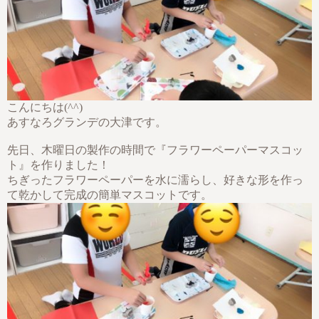
こんにちは(^^)
あすなろグランデの大津です。
先日、木曜日の製作の時間で『フラワーペーパーマスコッ
ト』を作りました！
ちぎったフラワーペーパーを水に濡らし、好きな形を作っ
て乾かして完成の簡単マスコットです。