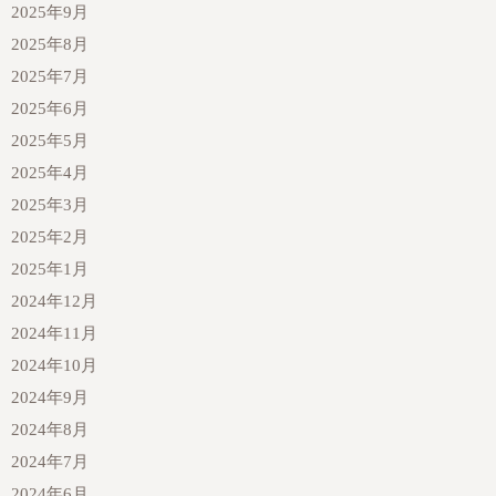
2025年9月
2025年8月
2025年7月
2025年6月
2025年5月
2025年4月
2025年3月
2025年2月
2025年1月
2024年12月
2024年11月
2024年10月
2024年9月
2024年8月
2024年7月
2024年6月