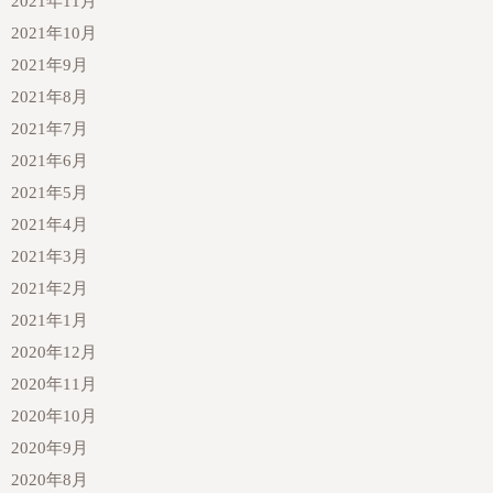
2021年11月
2021年10月
2021年9月
2021年8月
2021年7月
2021年6月
2021年5月
2021年4月
2021年3月
2021年2月
2021年1月
2020年12月
2020年11月
2020年10月
2020年9月
2020年8月