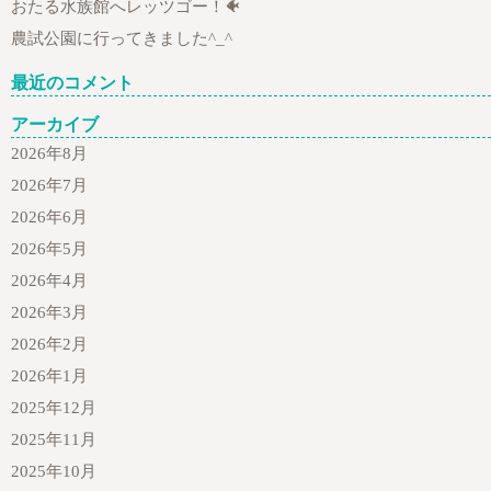
おたる水族館へレッツゴー！🐠
農試公園に行ってきました^_^
最近のコメント
アーカイブ
2026年8月
2026年7月
2026年6月
2026年5月
2026年4月
2026年3月
2026年2月
2026年1月
2025年12月
2025年11月
2025年10月