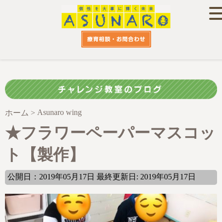
Asunaro wing
ホーム
>
★フラワーペーパーマスコッ
ト【製作】
公開日：2019年05月17日 最終更新日: 2019年05月17日