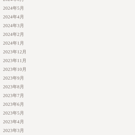
2024年5月
2024年4月
2024年3月
2024年2月
2024年1月
2023年12月
2023年11月
2023年10月
2023年9月
2023年8月
2023年7月
2023年6月
2023年5月
2023年4月
2023年3月