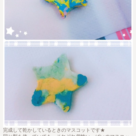
完成して乾かしているときのマスコットです★