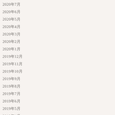
2020年7月
2020年6月
2020年5月
2020年4月
2020年3月
2020年2月
2020年1月
2019年12月
2019年11月
2019年10月
2019年9月
2019年8月
2019年7月
2019年6月
2019年5月