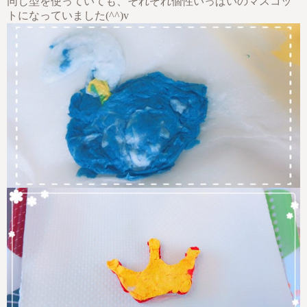
同じ型を使っていても、それぞれ個性いっぱいのマスコッ
トになっていました(^^)v