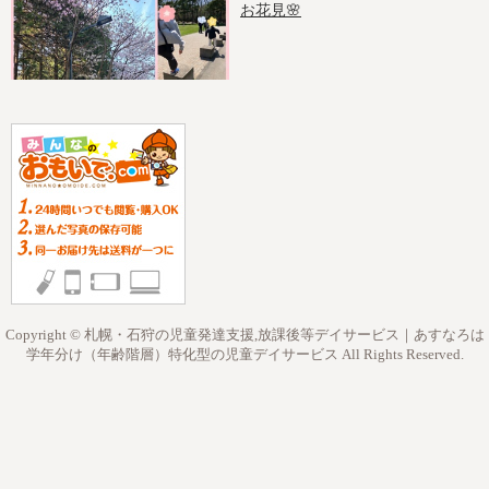
お花見🌸
Copyright © 札幌・石狩の児童発達支援,放課後等デイサービス｜あすなろは
学年分け（年齢階層）特化型の児童デイサービス All Rights Reserved.