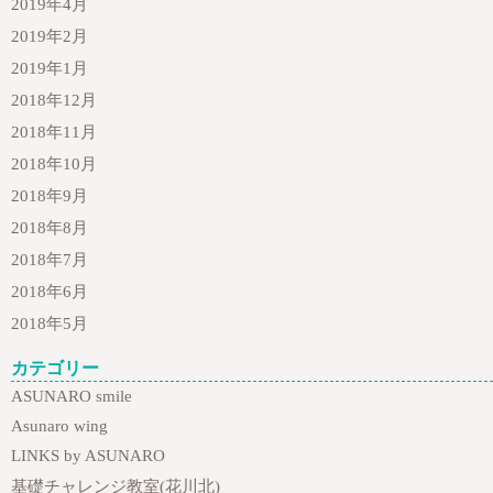
2019年4月
2019年2月
2019年1月
2018年12月
2018年11月
2018年10月
2018年9月
2018年8月
2018年7月
2018年6月
2018年5月
カテゴリー
ASUNARO smile
Asunaro wing
LINKS by ASUNARO
基礎チャレンジ教室(花川北)