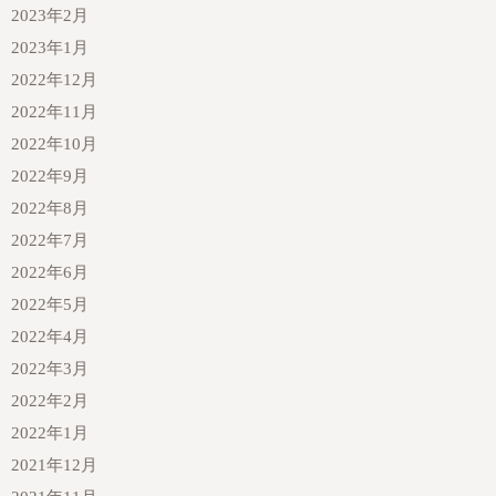
2023年2月
2023年1月
2022年12月
2022年11月
2022年10月
2022年9月
2022年8月
2022年7月
2022年6月
2022年5月
2022年4月
2022年3月
2022年2月
2022年1月
2021年12月