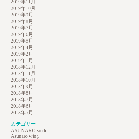
2019年11月
2019年10月
2019年9月
2019年8月
2019年7月
2019年6月
2019年5月
2019年4月
2019年2月
2019年1月
2018年12月
2018年11月
2018年10月
2018年9月
2018年8月
2018年7月
2018年6月
2018年5月
カテゴリー
ASUNARO smile
Asunaro wing