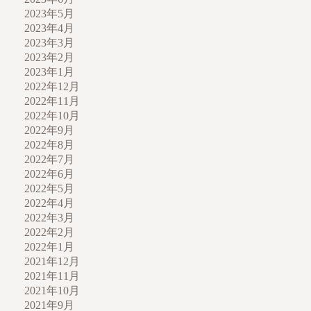
2023年5月
2023年4月
2023年3月
2023年2月
2023年1月
2022年12月
2022年11月
2022年10月
2022年9月
2022年8月
2022年7月
2022年6月
2022年5月
2022年4月
2022年3月
2022年2月
2022年1月
2021年12月
2021年11月
2021年10月
2021年9月