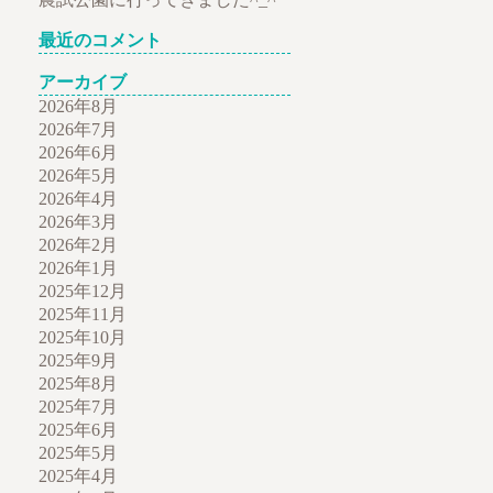
最近のコメント
アーカイブ
2026年8月
2026年7月
2026年6月
2026年5月
2026年4月
2026年3月
2026年2月
2026年1月
2025年12月
2025年11月
2025年10月
2025年9月
2025年8月
2025年7月
2025年6月
2025年5月
2025年4月