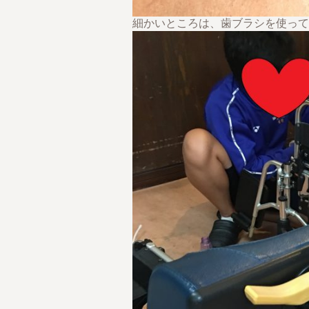
細かいところは、歯ブラシを使って