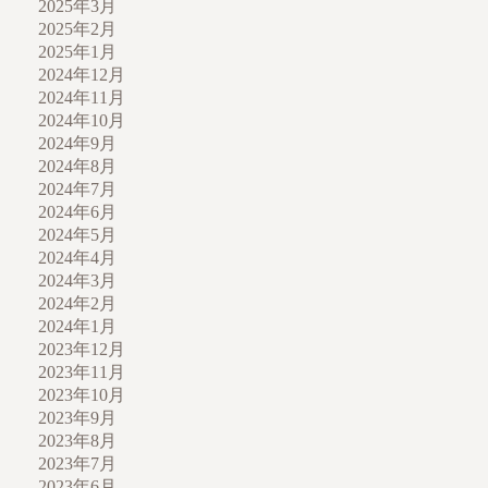
2025年3月
2025年2月
2025年1月
2024年12月
2024年11月
2024年10月
2024年9月
2024年8月
2024年7月
2024年6月
2024年5月
2024年4月
2024年3月
2024年2月
2024年1月
2023年12月
2023年11月
2023年10月
2023年9月
2023年8月
2023年7月
2023年6月