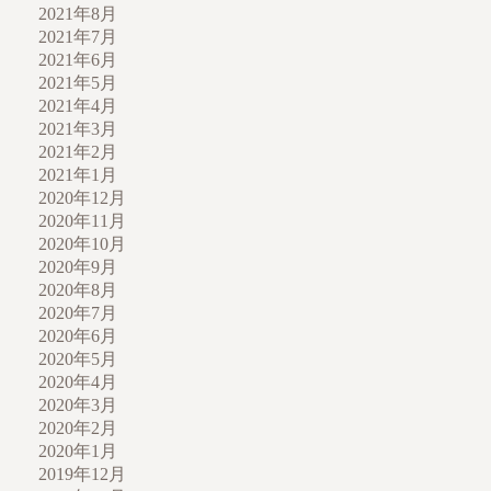
2021年8月
2021年7月
2021年6月
2021年5月
2021年4月
2021年3月
2021年2月
2021年1月
2020年12月
2020年11月
2020年10月
2020年9月
2020年8月
2020年7月
2020年6月
2020年5月
2020年4月
2020年3月
2020年2月
2020年1月
2019年12月