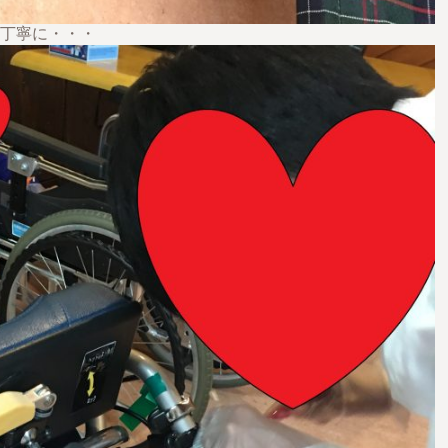
丁寧に・・・