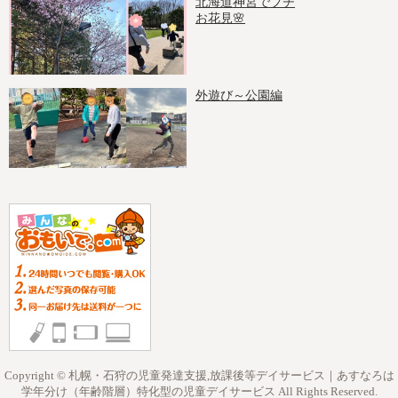
北海道神宮でプチ
お花見🌸
外遊び～公園編
Copyright © 札幌・石狩の児童発達支援,放課後等デイサービス｜あすなろは
学年分け（年齢階層）特化型の児童デイサービス All Rights Reserved.