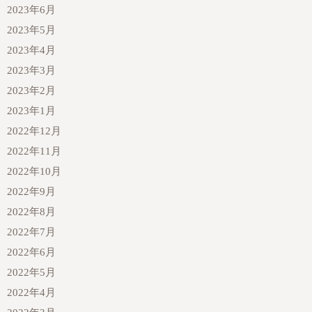
2023年6月
2023年5月
2023年4月
2023年3月
2023年2月
2023年1月
2022年12月
2022年11月
2022年10月
2022年9月
2022年8月
2022年7月
2022年6月
2022年5月
2022年4月