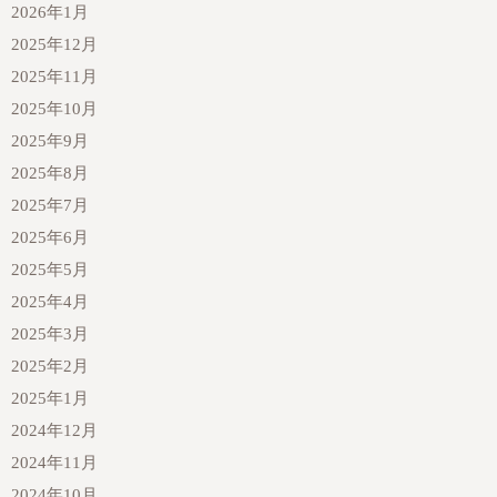
2026年1月
2025年12月
2025年11月
2025年10月
2025年9月
2025年8月
2025年7月
2025年6月
2025年5月
2025年4月
2025年3月
2025年2月
2025年1月
2024年12月
2024年11月
2024年10月