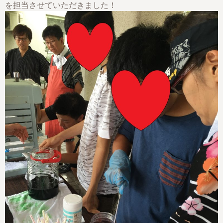
を担当させていただきました！