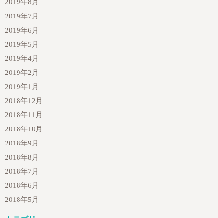
2019年8月
2019年7月
2019年6月
2019年5月
2019年4月
2019年2月
2019年1月
2018年12月
2018年11月
2018年10月
2018年9月
2018年8月
2018年7月
2018年6月
2018年5月