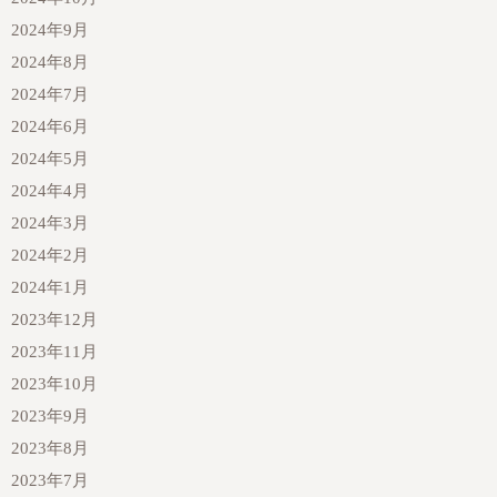
2024年9月
2024年8月
2024年7月
2024年6月
2024年5月
2024年4月
2024年3月
2024年2月
2024年1月
2023年12月
2023年11月
2023年10月
2023年9月
2023年8月
2023年7月