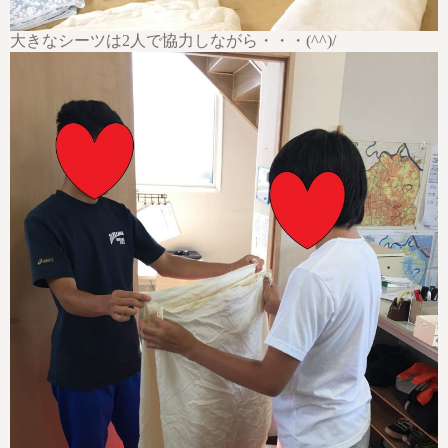
大きなシーツは2人で協力しながら・・・(^^)/