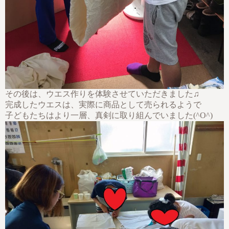
その後は、ウエス作りを体験させていただきました♫
完成したウエスは、実際に商品として売られるようで
子どもたちはより一層、真剣に取り組んでいました(^O^)