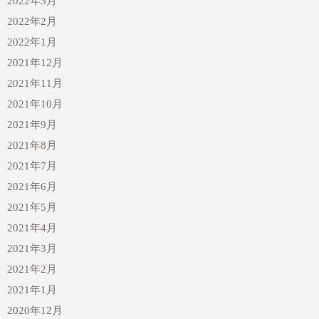
2022年3月
2022年2月
2022年1月
2021年12月
2021年11月
2021年10月
2021年9月
2021年8月
2021年7月
2021年6月
2021年5月
2021年4月
2021年3月
2021年2月
2021年1月
2020年12月