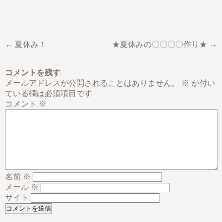
← 夏休み！
★夏休みの〇〇〇〇作り★ →
コメントを残す
メールアドレスが公開されることはありません。
※
が付い
ている欄は必須項目です
コメント
※
名前
※
メール
※
サイト