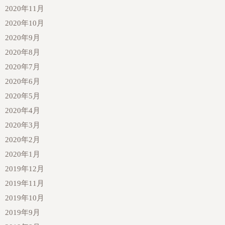
2020年11月
2020年10月
2020年9月
2020年8月
2020年7月
2020年6月
2020年5月
2020年4月
2020年3月
2020年2月
2020年1月
2019年12月
2019年11月
2019年10月
2019年9月