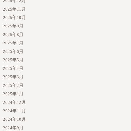
2025年12月
2025年11月
2025年10月
2025年9月
2025年8月
2025年7月
2025年6月
2025年5月
2025年4月
2025年3月
2025年2月
2025年1月
2024年12月
2024年11月
2024年10月
2024年9月