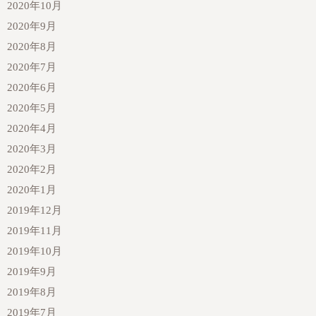
2020年10月
2020年9月
2020年8月
2020年7月
2020年6月
2020年5月
2020年4月
2020年3月
2020年2月
2020年1月
2019年12月
2019年11月
2019年10月
2019年9月
2019年8月
2019年7月