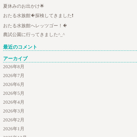
夏休みのお出かけ🌟
おたる水族館🐠探検してきました❗
おたる水族館へレッツゴー！🐠
農試公園に行ってきました^_^
最近のコメント
アーカイブ
2026年8月
2026年7月
2026年6月
2026年5月
2026年4月
2026年3月
2026年2月
2026年1月