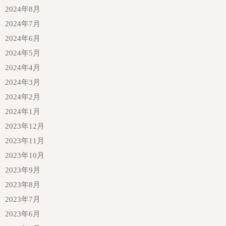
2024年8月
2024年7月
2024年6月
2024年5月
2024年4月
2024年3月
2024年2月
2024年1月
2023年12月
2023年11月
2023年10月
2023年9月
2023年8月
2023年7月
2023年6月