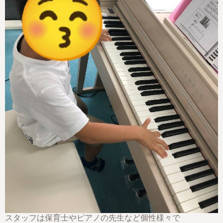
スタッフは保育士やピアノの先生など個性様々で