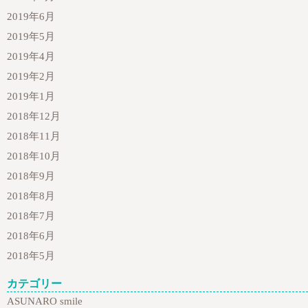
2019年6月
2019年5月
2019年4月
2019年2月
2019年1月
2018年12月
2018年11月
2018年10月
2018年9月
2018年8月
2018年7月
2018年6月
2018年5月
カテゴリー
ASUNARO smile