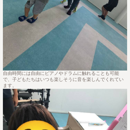
自由時間には自由にピアノやドラムに触れることも可能
で、子どもたちはいつも楽しそうに音を楽しんでくれてい
ます。