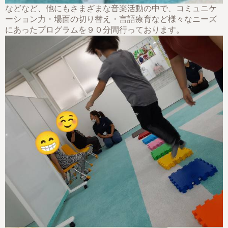
などなど、他にもさまざまな音楽活動の中で、コミュニケ
ーション力・場面の切り替え・言語療育など様々なニーズ
にあったプログラムを９０分間行っております。