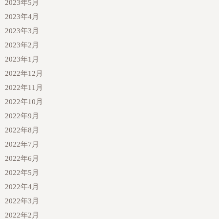
2023年5月
2023年4月
2023年3月
2023年2月
2023年1月
2022年12月
2022年11月
2022年10月
2022年9月
2022年8月
2022年7月
2022年6月
2022年5月
2022年4月
2022年3月
2022年2月