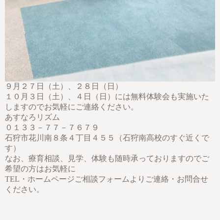
９月２７日（土）、２８日（日）
１０月３日（土）、４日（日）には無料体験会も実施いた
しますのでお気軽にご連絡ください。
あすなろリズム
０１３３－７７－７６７９
石狩市花川南８条４丁目４５５（石狩南高校のすぐ近くで
す）
なお、療育相談、見学、体験も随時承っておりますのでご
希望の方はお気軽に
TEL・ホームページご相談フォームよりご連絡・お問合せ
ください。