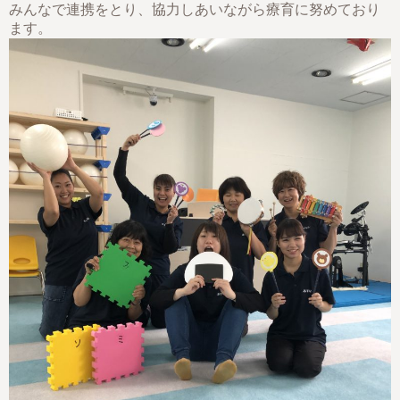
みんなで連携をとり、協力しあいながら療育に努めており
ます。