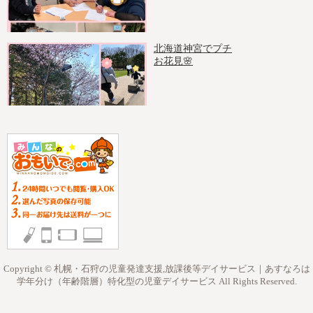
北海道神宮でプチ
お花見🌸
Copyright © 札幌・石狩の児童発達支援,放課後等デイサービス｜あすなろは
学年分け（年齢階層）特化型の児童デイサービス All Rights Reserved.