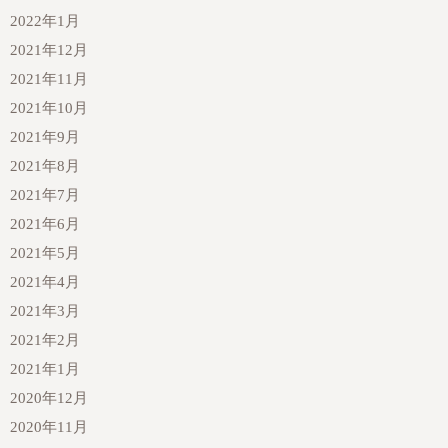
2022年1月
2021年12月
2021年11月
2021年10月
2021年9月
2021年8月
2021年7月
2021年6月
2021年5月
2021年4月
2021年3月
2021年2月
2021年1月
2020年12月
2020年11月