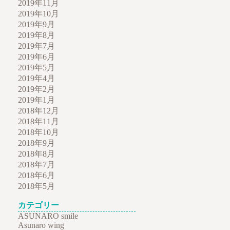
2019年11月
2019年10月
2019年9月
2019年8月
2019年7月
2019年6月
2019年5月
2019年4月
2019年2月
2019年1月
2018年12月
2018年11月
2018年10月
2018年9月
2018年8月
2018年7月
2018年6月
2018年5月
カテゴリー
ASUNARO smile
Asunaro wing