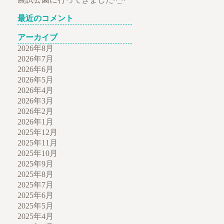
最近のコメント
アーカイブ
2026年8月
2026年7月
2026年6月
2026年5月
2026年4月
2026年3月
2026年2月
2026年1月
2025年12月
2025年11月
2025年10月
2025年9月
2025年8月
2025年7月
2025年6月
2025年5月
2025年4月