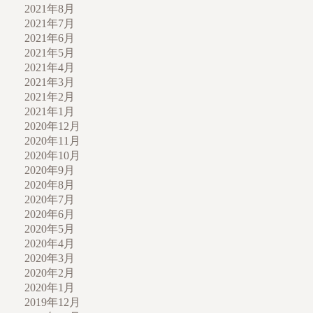
2021年8月
2021年7月
2021年6月
2021年5月
2021年4月
2021年3月
2021年2月
2021年1月
2020年12月
2020年11月
2020年10月
2020年9月
2020年8月
2020年7月
2020年6月
2020年5月
2020年4月
2020年3月
2020年2月
2020年1月
2019年12月