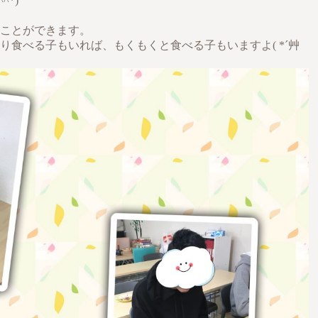
*)
ことができます。
り食べる子もいれば、もくもくと食べる子もいますよ( *´艸