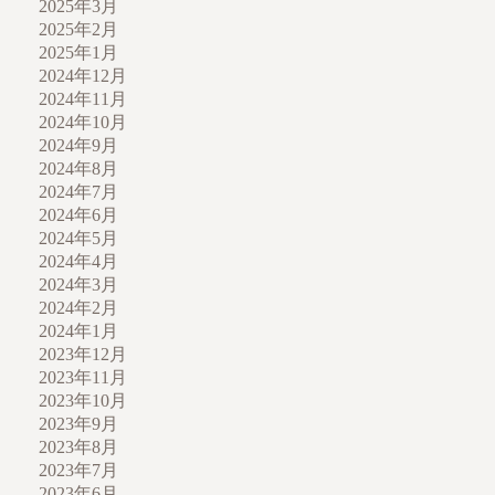
2025年3月
2025年2月
2025年1月
2024年12月
2024年11月
2024年10月
2024年9月
2024年8月
2024年7月
2024年6月
2024年5月
2024年4月
2024年3月
2024年2月
2024年1月
2023年12月
2023年11月
2023年10月
2023年9月
2023年8月
2023年7月
2023年6月