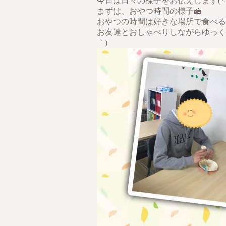
今日は日々の様子をお伝えします(*^^
まずは、おやつ時間の様子🍰
おやつの時間は好きな場所で食べる
お友達とおしゃべりしながらゆっく
｀)