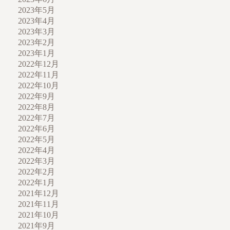
2023年5月
2023年4月
2023年3月
2023年2月
2023年1月
2022年12月
2022年11月
2022年10月
2022年9月
2022年8月
2022年7月
2022年6月
2022年5月
2022年4月
2022年3月
2022年2月
2022年1月
2021年12月
2021年11月
2021年10月
2021年9月