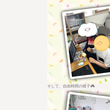
そして、自由時間の様子🎮