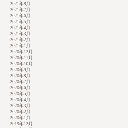
2021年8月
2021年7月
2021年6月
2021年5月
2021年4月
2021年3月
2021年2月
2021年1月
2020年12月
2020年11月
2020年10月
2020年9月
2020年8月
2020年7月
2020年6月
2020年5月
2020年4月
2020年3月
2020年2月
2020年1月
2019年12月