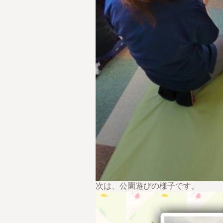
次は、公園遊びの様子です。