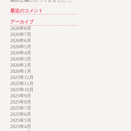
最近のコメント
アーカイブ
2026年8月
2026年7月
2026年6月
2026年5月
2026年4月
2026年3月
2026年2月
2026年1月
2025年12月
2025年11月
2025年10月
2025年9月
2025年8月
2025年7月
2025年6月
2025年5月
2025年4月