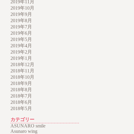
2019年11月
2019年10月
2019年9月
2019年8月
2019年7月
2019年6月
2019年5月
2019年4月
2019年2月
2019年1月
2018年12月
2018年11月
2018年10月
2018年9月
2018年8月
2018年7月
2018年6月
2018年5月
カテゴリー
ASUNARO smile
Asunaro wing