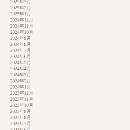
2025年3月
2025年2月
2025年1月
2024年12月
2024年11月
2024年10月
2024年9月
2024年8月
2024年7月
2024年6月
2024年5月
2024年4月
2024年3月
2024年2月
2024年1月
2023年12月
2023年11月
2023年10月
2023年9月
2023年8月
2023年7月
2023年6月