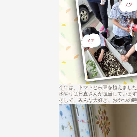
今年は、トマトと枝豆を植えました
水やりは日直さんが担当しています
そして、みんな大好き、おやつの時