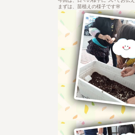
今回は、日々の様子についてお伝えし
まずは、苗植えの様子です🌸