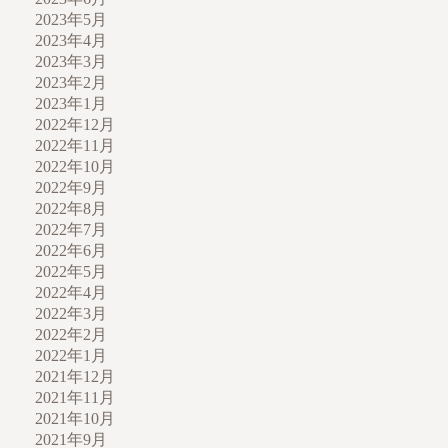
2023年5月
2023年4月
2023年3月
2023年2月
2023年1月
2022年12月
2022年11月
2022年10月
2022年9月
2022年8月
2022年7月
2022年6月
2022年5月
2022年4月
2022年3月
2022年2月
2022年1月
2021年12月
2021年11月
2021年10月
2021年9月