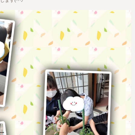
ます(^^♪