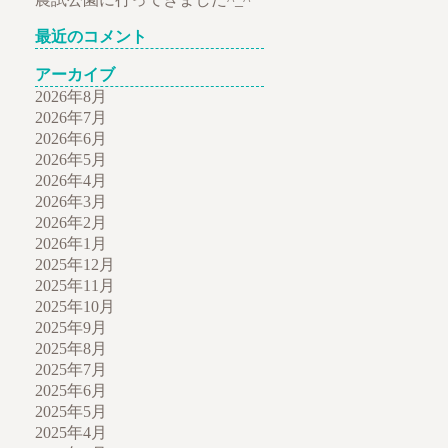
最近のコメント
アーカイブ
2026年8月
2026年7月
2026年6月
2026年5月
2026年4月
2026年3月
2026年2月
2026年1月
2025年12月
2025年11月
2025年10月
2025年9月
2025年8月
2025年7月
2025年6月
2025年5月
2025年4月