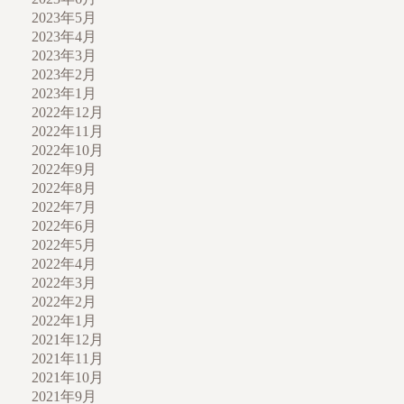
2023年5月
2023年4月
2023年3月
2023年2月
2023年1月
2022年12月
2022年11月
2022年10月
2022年9月
2022年8月
2022年7月
2022年6月
2022年5月
2022年4月
2022年3月
2022年2月
2022年1月
2021年12月
2021年11月
2021年10月
2021年9月