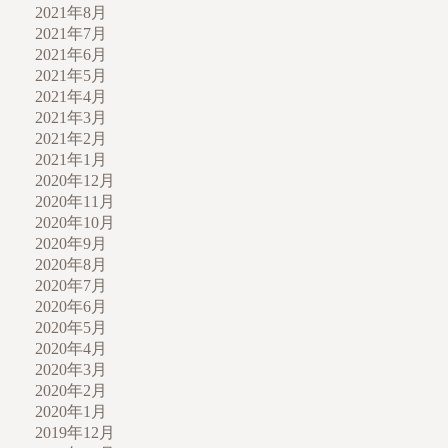
2021年8月
2021年7月
2021年6月
2021年5月
2021年4月
2021年3月
2021年2月
2021年1月
2020年12月
2020年11月
2020年10月
2020年9月
2020年8月
2020年7月
2020年6月
2020年5月
2020年4月
2020年3月
2020年2月
2020年1月
2019年12月