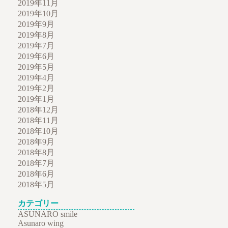
2019年11月
2019年10月
2019年9月
2019年8月
2019年7月
2019年6月
2019年5月
2019年4月
2019年2月
2019年1月
2018年12月
2018年11月
2018年10月
2018年9月
2018年8月
2018年7月
2018年6月
2018年5月
カテゴリー
ASUNARO smile
Asunaro wing