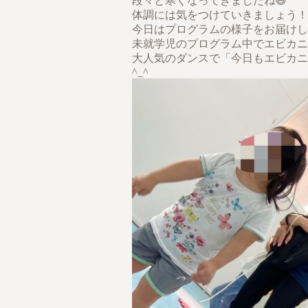
段々と寒くなってきましたね😅
体調には気をつけていきましょう！
今日はプログラムの様子をお届けし
未就学児のプログラム中でエビカニ
大人気のダンスで「今日もエビカニ
^_^