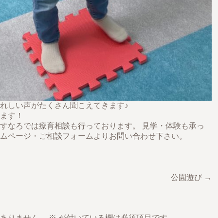
れしい声がたくさん聞こえてきます♪
ます！
すなろでは療育相談も行っております。 見学・体験も承っ
ムページ・ご相談フォームよりお問い合わせ下さい。
公園遊び →
ありません。
※
が付いている欄は必須項目です