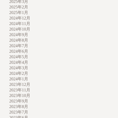
2025年3月
2025年2月
2025年1月
2024年12月
2024年11月
2024年10月
2024年9月
2024年8月
2024年7月
2024年6月
2024年5月
2024年4月
2024年3月
2024年2月
2024年1月
2023年12月
2023年11月
2023年10月
2023年9月
2023年8月
2023年7月
2023年6月