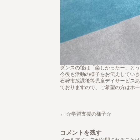
ダンスの後は「楽しかったー」とう
今後も活動の様子をお伝えしていき
石狩市放課後等児童デイサービスあ
ておりますので、ご希望の方はホー
← ☆学習支援の様子☆
コメントを残す
メールアドレスが公開されることは