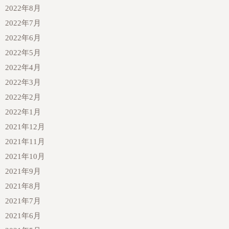
2022年8月
2022年7月
2022年6月
2022年5月
2022年4月
2022年3月
2022年2月
2022年1月
2021年12月
2021年11月
2021年10月
2021年9月
2021年8月
2021年7月
2021年6月