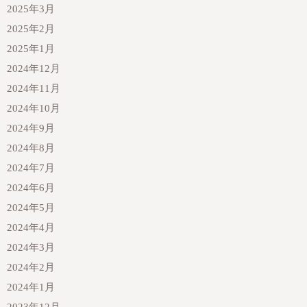
2025年3月
2025年2月
2025年1月
2024年12月
2024年11月
2024年10月
2024年9月
2024年8月
2024年7月
2024年6月
2024年5月
2024年4月
2024年3月
2024年2月
2024年1月