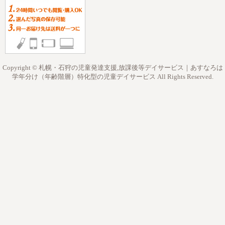
Copyright © 札幌・石狩の児童発達支援,放課後等デイサービス｜あすなろは
学年分け（年齢階層）特化型の児童デイサービス All Rights Reserved.