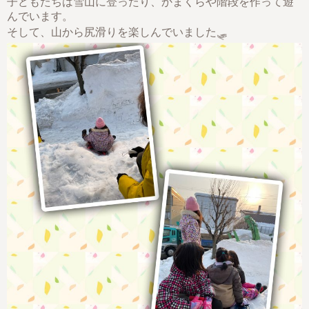
子どもたちは雪山に登ったり、かまくらや階段を作って遊
んでいます。
そして、山から尻滑りを楽しんでいました🛷