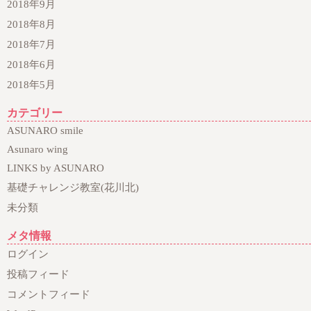
2018年9月
2018年8月
2018年7月
2018年6月
2018年5月
カテゴリー
ASUNARO smile
Asunaro wing
LINKS by ASUNARO
基礎チャレンジ教室(花川北)
未分類
メタ情報
ログイン
投稿フィード
コメントフィード