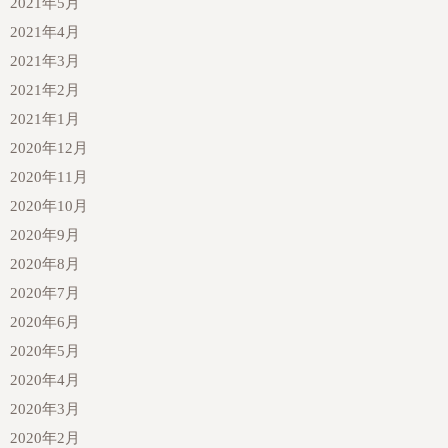
2021年5月
2021年4月
2021年3月
2021年2月
2021年1月
2020年12月
2020年11月
2020年10月
2020年9月
2020年8月
2020年7月
2020年6月
2020年5月
2020年4月
2020年3月
2020年2月