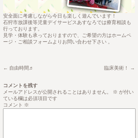
安全面に考慮しながら今日も楽しく遊んでいます！
石狩市放課後等児童デイサービスあすなろでは療育相談も
行っております。
見学・体験も承っておりますので、ご希望の方はホームペ
ージ・ご相談フォームよりお問い合わせ下さい 。
← 自由時間♬
臨床美術！ →
コメントを残す
メールアドレスが公開されることはありません。
※
が付い
ている欄は必須項目です
コメント
※