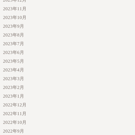
2023年12月
2023年11月
2023年10月
2023年9月
2023年8月
2023年7月
2023年6月
2023年5月
2023年4月
2023年3月
2023年2月
2023年1月
2022年12月
2022年11月
2022年10月
2022年9月