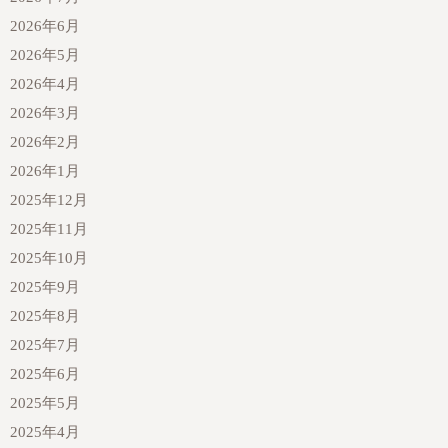
2026年6月
2026年5月
2026年4月
2026年3月
2026年2月
2026年1月
2025年12月
2025年11月
2025年10月
2025年9月
2025年8月
2025年7月
2025年6月
2025年5月
2025年4月