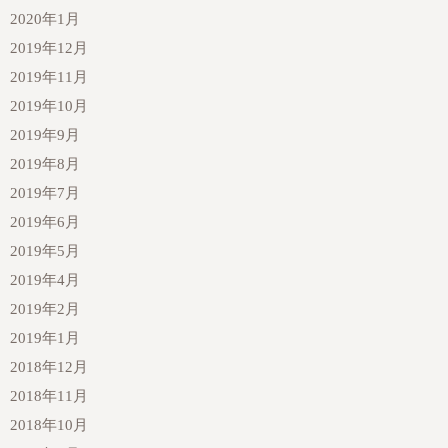
2020年1月
2019年12月
2019年11月
2019年10月
2019年9月
2019年8月
2019年7月
2019年6月
2019年5月
2019年4月
2019年2月
2019年1月
2018年12月
2018年11月
2018年10月