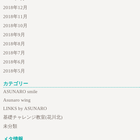
2018年12月
2018年11月
2018年10月
2018年9月
2018年8月
2018年7月
2018年6月
2018年5月
カテゴリー
ASUNARO smile
Asunaro wing
LINKS by ASUNARO
基礎チャレンジ教室(花川北)
未分類
メタ情報