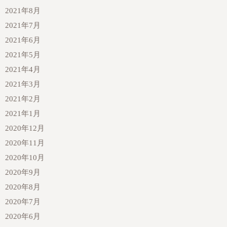
2021年8月
2021年7月
2021年6月
2021年5月
2021年4月
2021年3月
2021年2月
2021年1月
2020年12月
2020年11月
2020年10月
2020年9月
2020年8月
2020年7月
2020年6月