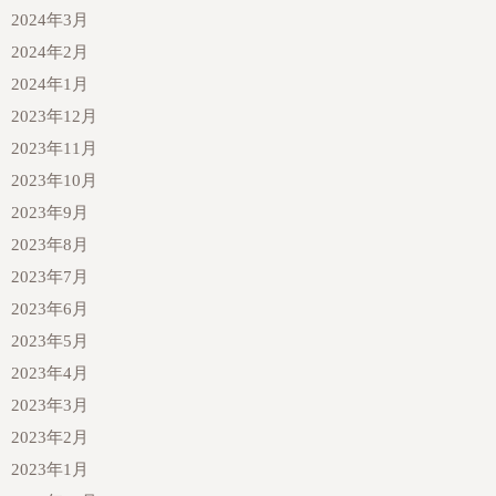
2024年3月
2024年2月
2024年1月
2023年12月
2023年11月
2023年10月
2023年9月
2023年8月
2023年7月
2023年6月
2023年5月
2023年4月
2023年3月
2023年2月
2023年1月