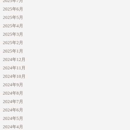
2025年7月
2025年6月
2025年5月
2025年4月
2025年3月
2025年2月
2025年1月
2024年12月
2024年11月
2024年10月
2024年9月
2024年8月
2024年7月
2024年6月
2024年5月
2024年4月