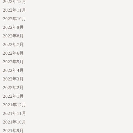
2022年12月
2022年11月
2022年10月
2022年9月
2022年8月
2022年7月
2022年6月
2022年5月
2022年4月
2022年3月
2022年2月
2022年1月
2021年12月
2021年11月
2021年10月
2021年9月