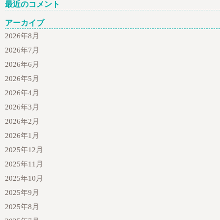
最近のコメント
アーカイブ
2026年8月
2026年7月
2026年6月
2026年5月
2026年4月
2026年3月
2026年2月
2026年1月
2025年12月
2025年11月
2025年10月
2025年9月
2025年8月