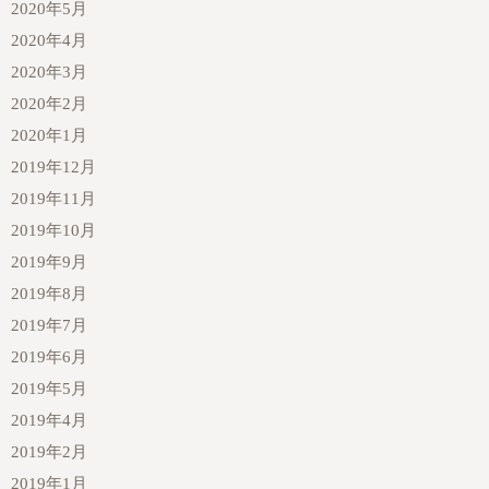
2020年5月
2020年4月
2020年3月
2020年2月
2020年1月
2019年12月
2019年11月
2019年10月
2019年9月
2019年8月
2019年7月
2019年6月
2019年5月
2019年4月
2019年2月
2019年1月