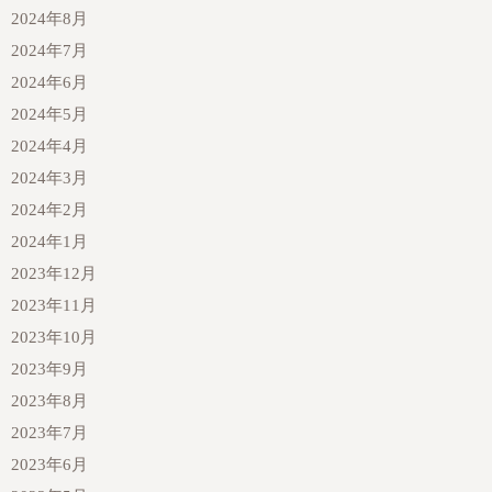
2024年8月
2024年7月
2024年6月
2024年5月
2024年4月
2024年3月
2024年2月
2024年1月
2023年12月
2023年11月
2023年10月
2023年9月
2023年8月
2023年7月
2023年6月