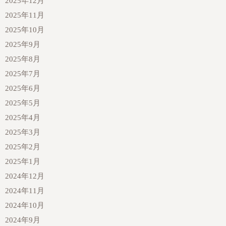
2025年12月
2025年11月
2025年10月
2025年9月
2025年8月
2025年7月
2025年6月
2025年5月
2025年4月
2025年3月
2025年2月
2025年1月
2024年12月
2024年11月
2024年10月
2024年9月