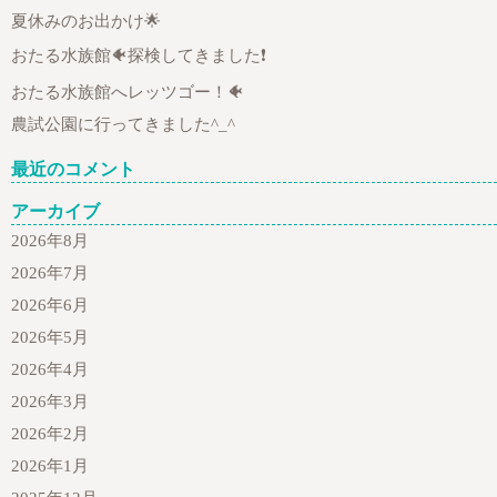
夏休みのお出かけ🌟
おたる水族館🐠探検してきました❗
おたる水族館へレッツゴー！🐠
農試公園に行ってきました^_^
最近のコメント
アーカイブ
2026年8月
2026年7月
2026年6月
2026年5月
2026年4月
2026年3月
2026年2月
2026年1月