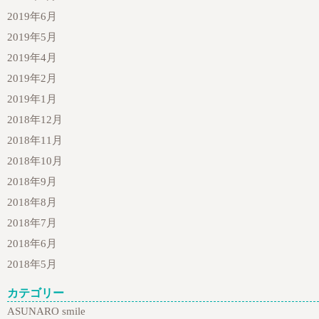
2019年6月
2019年5月
2019年4月
2019年2月
2019年1月
2018年12月
2018年11月
2018年10月
2018年9月
2018年8月
2018年7月
2018年6月
2018年5月
カテゴリー
ASUNARO smile