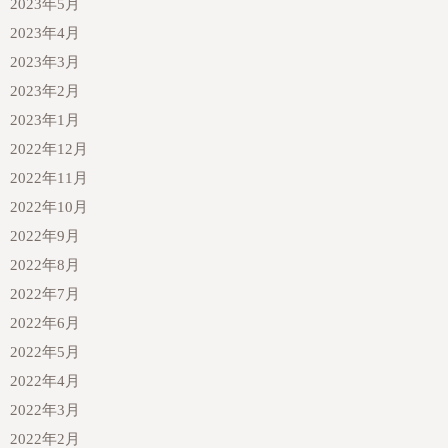
2023年5月
2023年4月
2023年3月
2023年2月
2023年1月
2022年12月
2022年11月
2022年10月
2022年9月
2022年8月
2022年7月
2022年6月
2022年5月
2022年4月
2022年3月
2022年2月