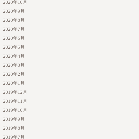
2020年10月
2020年9月
2020年8月
2020年7月
2020年6月
2020年5月
2020年4月
2020年3月
2020年2月
2020年1月
2019年12月
2019年11月
2019年10月
2019年9月
2019年8月
2019年7月