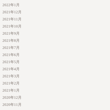
2022年1月
2021年12月
2021年11月
2021年10月
2021年9月
2021年8月
2021年7月
2021年6月
2021年5月
2021年4月
2021年3月
2021年2月
2021年1月
2020年12月
2020年11月