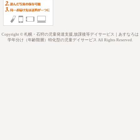
Copyright © 札幌・石狩の児童発達支援,放課後等デイサービス｜あすなろは
学年分け（年齢階層）特化型の児童デイサービス All Rights Reserved.