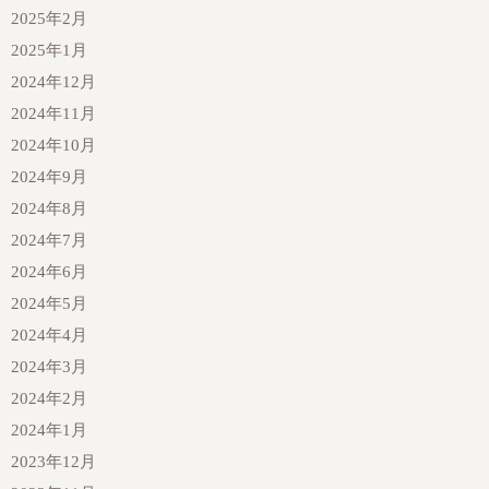
2025年2月
2025年1月
2024年12月
2024年11月
2024年10月
2024年9月
2024年8月
2024年7月
2024年6月
2024年5月
2024年4月
2024年3月
2024年2月
2024年1月
2023年12月