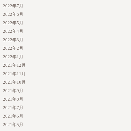
2022年7月
2022年6月
2022年5月
2022年4月
2022年3月
2022年2月
2022年1月
2021年12月
2021年11月
2021年10月
2021年9月
2021年8月
2021年7月
2021年6月
2021年5月