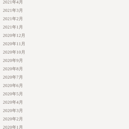
2021年4月
2021年3月
2021年2月
2021年1月
2020年12月
2020年11月
2020年10月
2020年9月
2020年8月
2020年7月
2020年6月
2020年5月
2020年4月
2020年3月
2020年2月
2020年1月