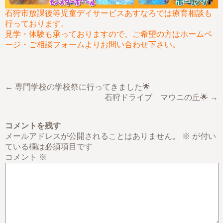
石狩市放課後等児童デイサービスあすなろでは療育相談も
行っております。
見学・体験も承っておりますので、ご希望の方はホームペ
ージ・ご相談フォームよりお問い合わせ下さい。
← 専門学校の学校祭に行ってきました🌟
石狩ドライブ マウニの丘🌟 →
コメントを残す
メールアドレスが公開されることはありません。
※
が付い
ている欄は必須項目です
コメント
※