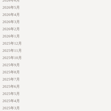
2026年6月
2026年5月
2026年4月
2026年3月
2026年2月
2026年1月
2025年12月
2025年11月
2025年10月
2025年9月
2025年8月
2025年7月
2025年6月
2025年5月
2025年4月
2025年3月