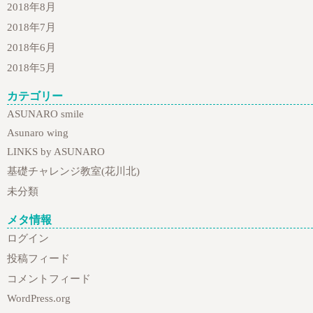
2018年8月
2018年7月
2018年6月
2018年5月
カテゴリー
ASUNARO smile
Asunaro wing
LINKS by ASUNARO
基礎チャレンジ教室(花川北)
未分類
メタ情報
ログイン
投稿フィード
コメントフィード
WordPress.org