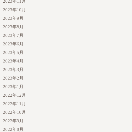
2023年11月
2023年10月
2023年9月
2023年8月
2023年7月
2023年6月
2023年5月
2023年4月
2023年3月
2023年2月
2023年1月
2022年12月
2022年11月
2022年10月
2022年9月
2022年8月