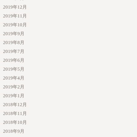
2019年12月
2019年11月
2019年10月
2019年9月
2019年8月
2019年7月
2019年6月
2019年5月
2019年4月
2019年2月
2019年1月
2018年12月
2018年11月
2018年10月
2018年9月