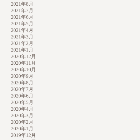
2021年8月
2021年7月
2021年6月
2021年5月
2021年4月
2021年3月
2021年2月
2021年1月
2020年12月
2020年11月
2020年10月
2020年9月
2020年8月
2020年7月
2020年6月
2020年5月
2020年4月
2020年3月
2020年2月
2020年1月
2019年12月