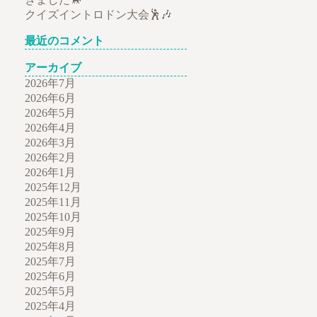
クイズイントロドン大会🕺🎶
最近のコメント
アーカイブ
2026年7月
2026年6月
2026年5月
2026年4月
2026年3月
2026年2月
2026年1月
2025年12月
2025年11月
2025年10月
2025年9月
2025年8月
2025年7月
2025年6月
2025年5月
2025年4月