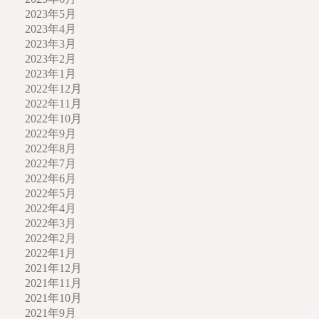
2023年5月
2023年4月
2023年3月
2023年2月
2023年1月
2022年12月
2022年11月
2022年10月
2022年9月
2022年8月
2022年7月
2022年6月
2022年5月
2022年4月
2022年3月
2022年2月
2022年1月
2021年12月
2021年11月
2021年10月
2021年9月