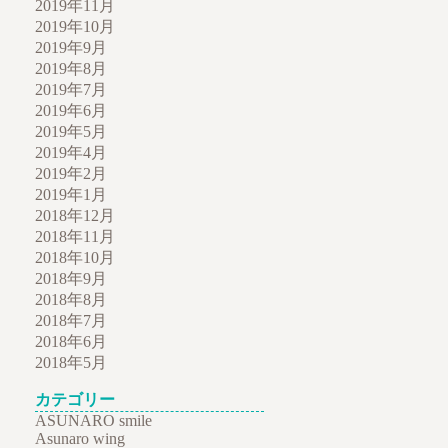
2019年11月
2019年10月
2019年9月
2019年8月
2019年7月
2019年6月
2019年5月
2019年4月
2019年2月
2019年1月
2018年12月
2018年11月
2018年10月
2018年9月
2018年8月
2018年7月
2018年6月
2018年5月
カテゴリー
ASUNARO smile
Asunaro wing