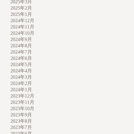
2025年3月
2025年2月
2025年1月
2024年12月
2024年11月
2024年10月
2024年9月
2024年8月
2024年7月
2024年6月
2024年5月
2024年4月
2024年3月
2024年2月
2024年1月
2023年12月
2023年11月
2023年10月
2023年9月
2023年8月
2023年7月
2023年6月