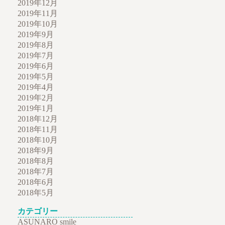
2019年12月
2019年11月
2019年10月
2019年9月
2019年8月
2019年7月
2019年6月
2019年5月
2019年4月
2019年2月
2019年1月
2018年12月
2018年11月
2018年10月
2018年9月
2018年8月
2018年7月
2018年6月
2018年5月
カテゴリー
ASUNARO smile