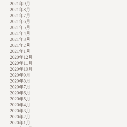
2021年9月
2021年8月
2021年7月
2021年6月
2021年5月
2021年4月
2021年3月
2021年2月
2021年1月
2020年12月
2020年11月
2020年10月
2020年9月
2020年8月
2020年7月
2020年6月
2020年5月
2020年4月
2020年3月
2020年2月
2020年1月