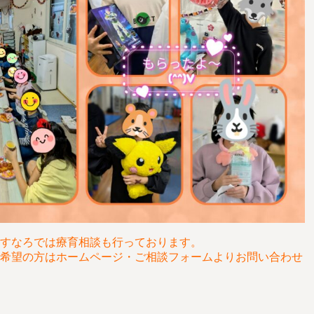
すなろでは療育相談も行っております。
希望の方はホームページ・ご相談フォームよりお問い合わせ