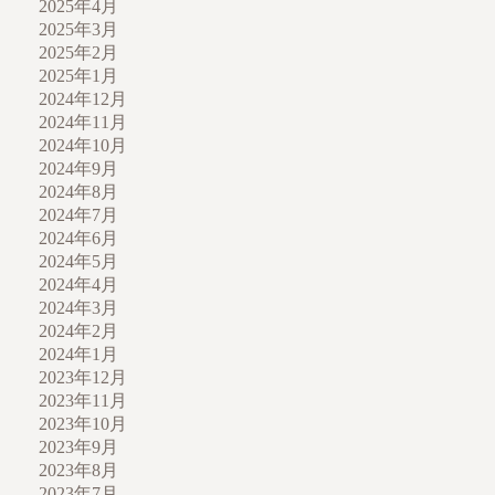
2025年4月
2025年3月
2025年2月
2025年1月
2024年12月
2024年11月
2024年10月
2024年9月
2024年8月
2024年7月
2024年6月
2024年5月
2024年4月
2024年3月
2024年2月
2024年1月
2023年12月
2023年11月
2023年10月
2023年9月
2023年8月
2023年7月