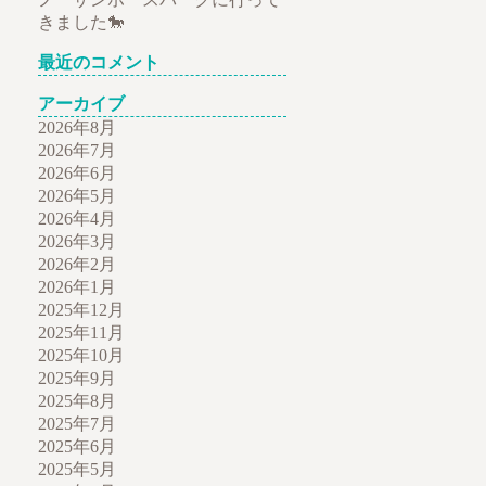
きました🐎
最近のコメント
アーカイブ
2026年8月
2026年7月
2026年6月
2026年5月
2026年4月
2026年3月
2026年2月
2026年1月
2025年12月
2025年11月
2025年10月
2025年9月
2025年8月
2025年7月
2025年6月
2025年5月