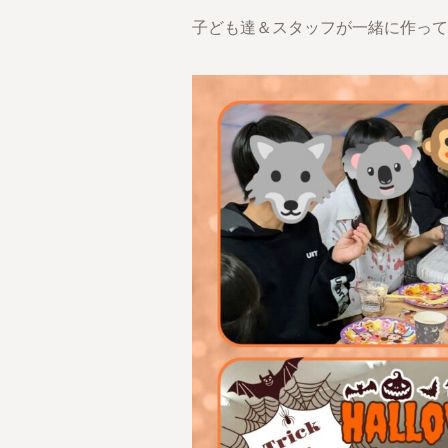
子ども達＆スタッフが一緒に作って