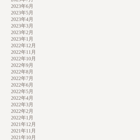
2023年6月
2023年5月
2023年4月
2023年3月
2023年2月
2023年1月
2022年12月
2022年11月
2022年10月
2022年9月
2022年8月
2022年7月
2022年6月
2022年5月
2022年4月
2022年3月
2022年2月
2022年1月
2021年12月
2021年11月
2021年10月