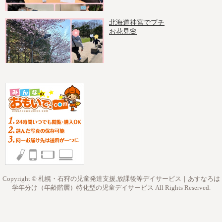
北海道神宮でプチ
お花見🌸
Copyright © 札幌・石狩の児童発達支援,放課後等デイサービス｜あすなろは
学年分け（年齢階層）特化型の児童デイサービス All Rights Reserved.