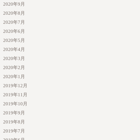
2020年9月
2020年8月
2020年7月
2020年6月
2020年5月
2020年4月
2020年3月
2020年2月
2020年1月
2019年12月
2019年11月
2019年10月
2019年9月
2019年8月
2019年7月