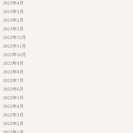
2023年4月
2023年3月
2023年2月
2023年1月
2022年12月
2022年11月
2022年10月
2022年9月
2022年8月
2022年7月
2022年6月
2022年5月
2022年4月
2022年3月
2022年2月
2022年1月