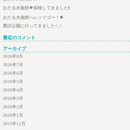
おたる水族館🐠探検してきました❗
おたる水族館へレッツゴー！🐠
農試公園に行ってきました^_^
最近のコメント
アーカイブ
2026年8月
2026年7月
2026年6月
2026年5月
2026年4月
2026年3月
2026年2月
2026年1月
2025年12月