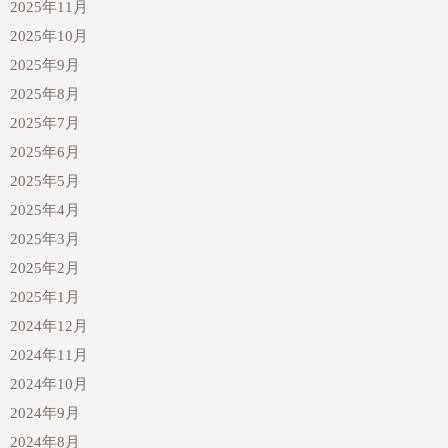
2025年11月
2025年10月
2025年9月
2025年8月
2025年7月
2025年6月
2025年5月
2025年4月
2025年3月
2025年2月
2025年1月
2024年12月
2024年11月
2024年10月
2024年9月
2024年8月