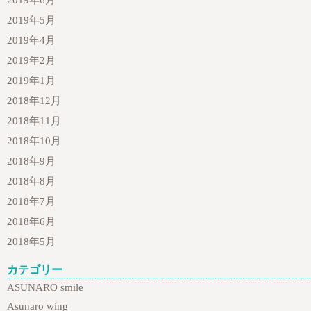
2019年6月
2019年5月
2019年4月
2019年2月
2019年1月
2018年12月
2018年11月
2018年10月
2018年9月
2018年8月
2018年7月
2018年6月
2018年5月
カテゴリー
ASUNARO smile
Asunaro wing