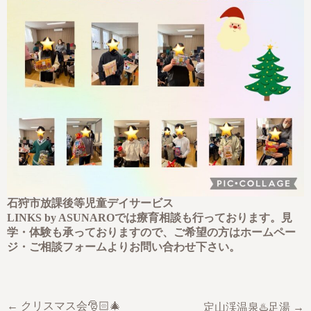
石狩市放課後等児童デイサービス
LINKS by ASUNAROでは療育相談も行っております。見
学・体験も承っておりますので、ご希望の方はホームペー
ジ・ご相談フォームよりお問い合わせ下さい。
← クリスマス会🎅🏻🎄
定山渓温泉♨️足湯 →