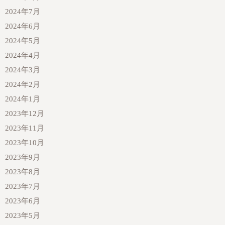
2024年7月
2024年6月
2024年5月
2024年4月
2024年3月
2024年2月
2024年1月
2023年12月
2023年11月
2023年10月
2023年9月
2023年8月
2023年7月
2023年6月
2023年5月