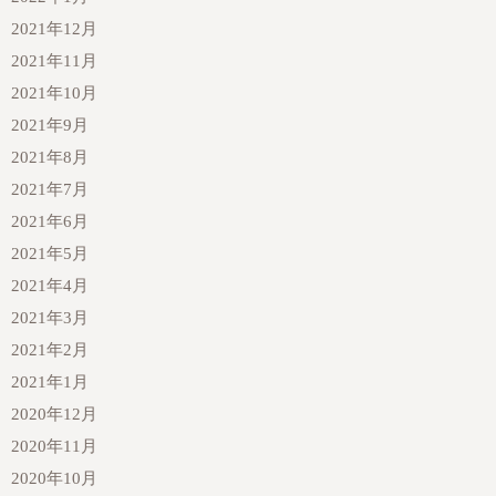
2021年12月
2021年11月
2021年10月
2021年9月
2021年8月
2021年7月
2021年6月
2021年5月
2021年4月
2021年3月
2021年2月
2021年1月
2020年12月
2020年11月
2020年10月