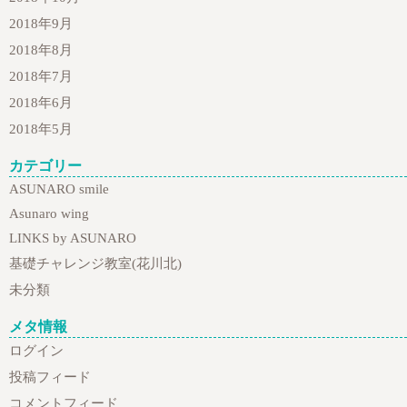
2018年9月
2018年8月
2018年7月
2018年6月
2018年5月
カテゴリー
ASUNARO smile
Asunaro wing
LINKS by ASUNARO
基礎チャレンジ教室(花川北)
未分類
メタ情報
ログイン
投稿フィード
コメントフィード