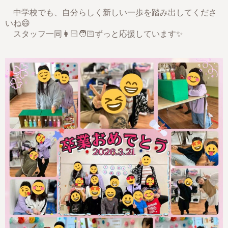
中学校でも、自分らしく新しい一歩を踏み出してくださ
いね😄
スタッフ一同👩🏻🧑🏻ずっと応援しています✨