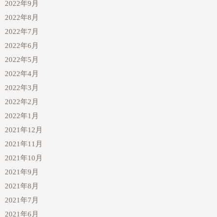
2022年9月
2022年8月
2022年7月
2022年6月
2022年5月
2022年4月
2022年3月
2022年2月
2022年1月
2021年12月
2021年11月
2021年10月
2021年9月
2021年8月
2021年7月
2021年6月