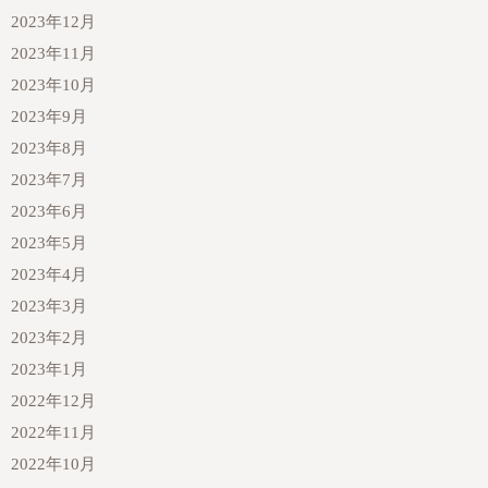
2023年12月
2023年11月
2023年10月
2023年9月
2023年8月
2023年7月
2023年6月
2023年5月
2023年4月
2023年3月
2023年2月
2023年1月
2022年12月
2022年11月
2022年10月