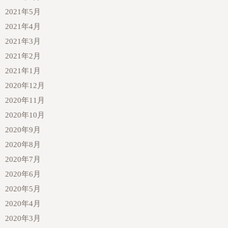
2021年5月
2021年4月
2021年3月
2021年2月
2021年1月
2020年12月
2020年11月
2020年10月
2020年9月
2020年8月
2020年7月
2020年6月
2020年5月
2020年4月
2020年3月