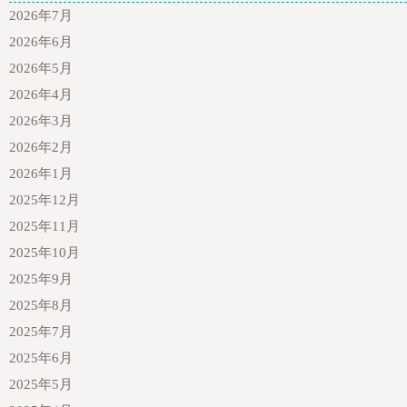
2026年7月
2026年6月
2026年5月
2026年4月
2026年3月
2026年2月
2026年1月
2025年12月
2025年11月
2025年10月
2025年9月
2025年8月
2025年7月
2025年6月
2025年5月