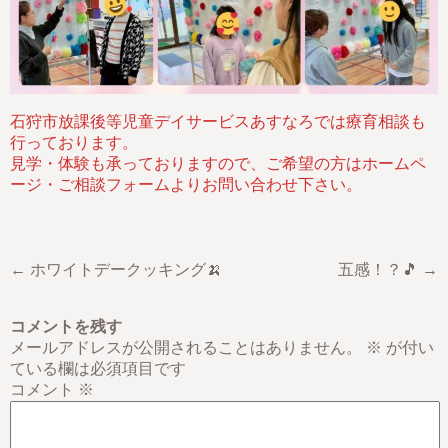
石狩市放課後等児童デイサービスあすなろでは療育相談も
行っております。
見学・体験も承っておりますので、ご希望の方はホームペ
ージ・ご相談フォームよりお問い合わせ下さい。
← ホワイトデークッキング🍌
五感！？🎵 →
コメントを残す
メールアドレスが公開されることはありません。
※
が付い
ている欄は必須項目です
コメント
※