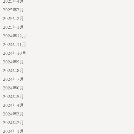
2025年4月
2025年3月
2025年2月
2025年1月
2024年12月
2024年11月
2024年10月
2024年9月
2024年8月
2024年7月
2024年6月
2024年5月
2024年4月
2024年3月
2024年2月
2024年1月