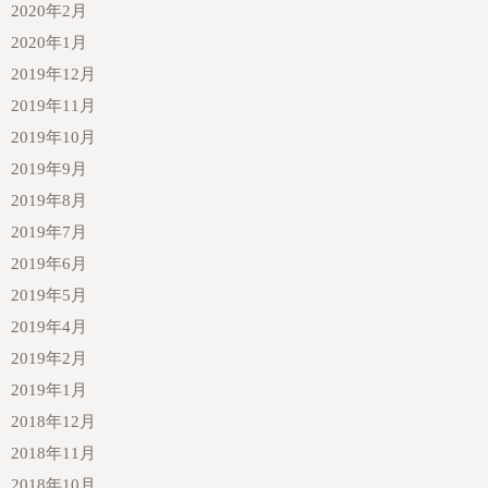
2020年2月
2020年1月
2019年12月
2019年11月
2019年10月
2019年9月
2019年8月
2019年7月
2019年6月
2019年5月
2019年4月
2019年2月
2019年1月
2018年12月
2018年11月
2018年10月