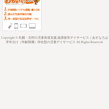
Copyright © 札幌・石狩の児童発達支援,放課後等デイサービス｜あすなろは
学年分け（年齢階層）特化型の児童デイサービス All Rights Reserved.