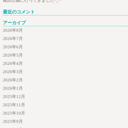
農試公園に行ってきました^_^
最近のコメント
アーカイブ
2026年8月
2026年7月
2026年6月
2026年5月
2026年4月
2026年3月
2026年2月
2026年1月
2025年12月
2025年11月
2025年10月
2025年9月