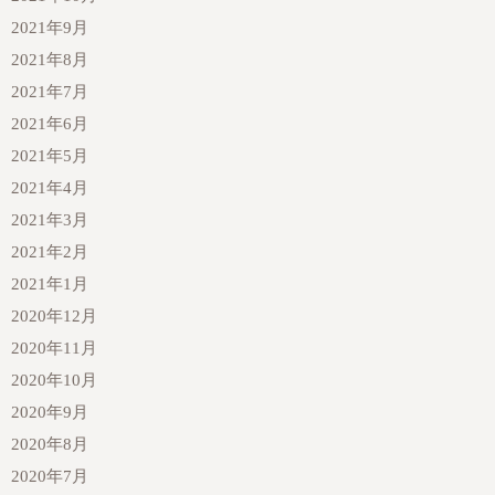
2021年9月
2021年8月
2021年7月
2021年6月
2021年5月
2021年4月
2021年3月
2021年2月
2021年1月
2020年12月
2020年11月
2020年10月
2020年9月
2020年8月
2020年7月