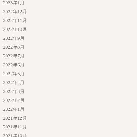
2023年1月
2022年12月
2022年11月
2022年10月
2022年9月
2022年8月
2022年7月
2022年6月
2022年5月
2022年4月
2022年3月
2022年2月
2022年1月
2021年12月
2021年11月
2021年10月