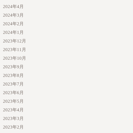
2024年4月
2024年3月
2024年2月
2024年1月
2023年12月
2023年11月
2023年10月
2023年9月
2023年8月
2023年7月
2023年6月
2023年5月
2023年4月
2023年3月
2023年2月