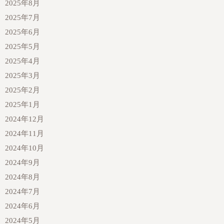
2025年8月
2025年7月
2025年6月
2025年5月
2025年4月
2025年3月
2025年2月
2025年1月
2024年12月
2024年11月
2024年10月
2024年9月
2024年8月
2024年7月
2024年6月
2024年5月