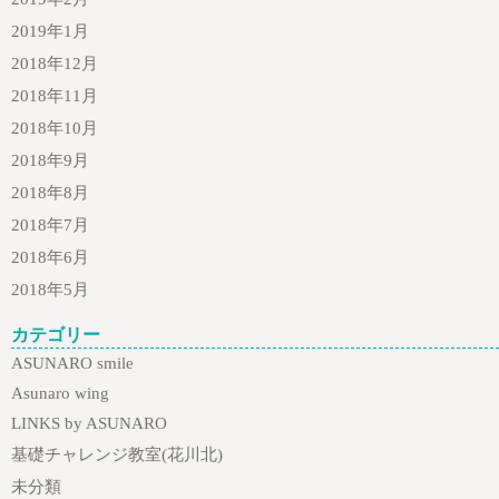
2019年1月
2018年12月
2018年11月
2018年10月
2018年9月
2018年8月
2018年7月
2018年6月
2018年5月
カテゴリー
ASUNARO smile
Asunaro wing
LINKS by ASUNARO
基礎チャレンジ教室(花川北)
未分類