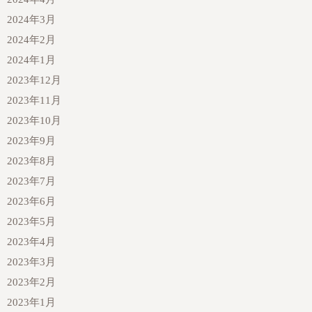
2024年3月
2024年2月
2024年1月
2023年12月
2023年11月
2023年10月
2023年9月
2023年8月
2023年7月
2023年6月
2023年5月
2023年4月
2023年3月
2023年2月
2023年1月