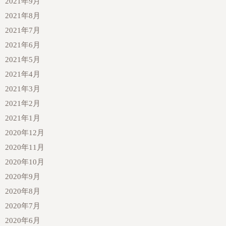
2021年9月
2021年8月
2021年7月
2021年6月
2021年5月
2021年4月
2021年3月
2021年2月
2021年1月
2020年12月
2020年11月
2020年10月
2020年9月
2020年8月
2020年7月
2020年6月