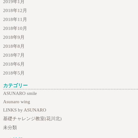
2019年1月
2018年12月
2018年11月
2018年10月
2018年9月
2018年8月
2018年7月
2018年6月
2018年5月
カテゴリー
ASUNARO smile
Asunaro wing
LINKS by ASUNARO
基礎チャレンジ教室(花川北)
未分類