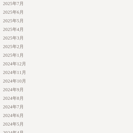
2025年7月
2025年6月
2025年5月
2025年4月
2025年3月
2025年2月
2025年1月
2024年12月
2024年11月
2024年10月
2024年9月
2024年8月
2024年7月
2024年6月
2024年5月
2024年4月