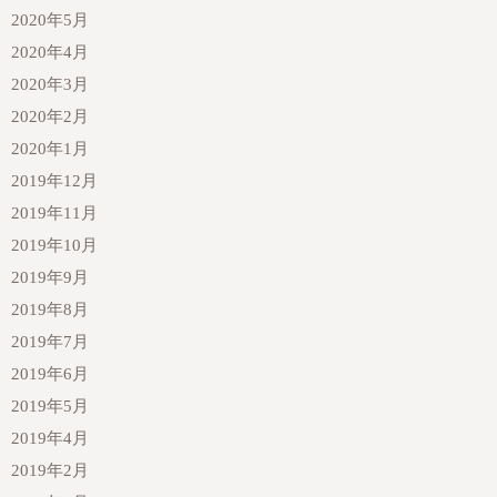
2020年5月
2020年4月
2020年3月
2020年2月
2020年1月
2019年12月
2019年11月
2019年10月
2019年9月
2019年8月
2019年7月
2019年6月
2019年5月
2019年4月
2019年2月