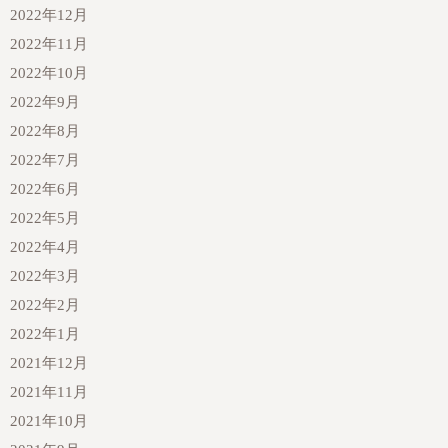
2022年12月
2022年11月
2022年10月
2022年9月
2022年8月
2022年7月
2022年6月
2022年5月
2022年4月
2022年3月
2022年2月
2022年1月
2021年12月
2021年11月
2021年10月