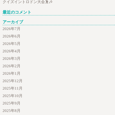
クイズイントロドン大会🕺🎶
最近のコメント
アーカイブ
2026年7月
2026年6月
2026年5月
2026年4月
2026年3月
2026年2月
2026年1月
2025年12月
2025年11月
2025年10月
2025年9月
2025年8月