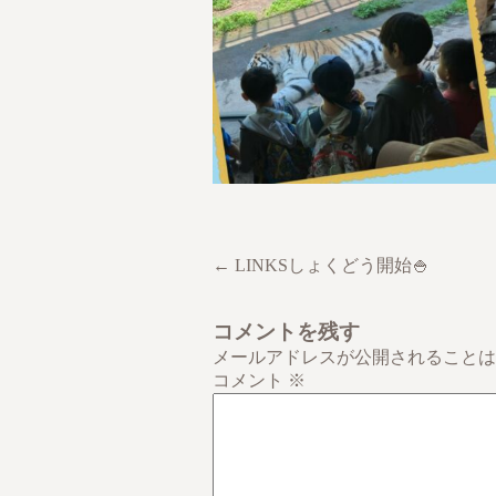
← LINKSしょくどう開始🍚
コメントを残す
メールアドレスが公開されることは
コメント
※