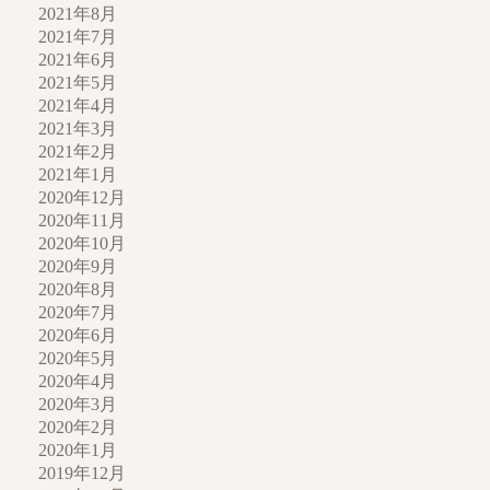
2021年8月
2021年7月
2021年6月
2021年5月
2021年4月
2021年3月
2021年2月
2021年1月
2020年12月
2020年11月
2020年10月
2020年9月
2020年8月
2020年7月
2020年6月
2020年5月
2020年4月
2020年3月
2020年2月
2020年1月
2019年12月