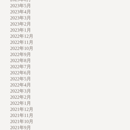
2023年5月
2023年4月
2023年3月
2023年2月
2023年1月
2022年12月
2022年11月
2022年10月
2022年9月
2022年8月
2022年7月
2022年6月
2022年5月
2022年4月
2022年3月
2022年2月
2022年1月
2021年12月
2021年11月
2021年10月
2021年9月