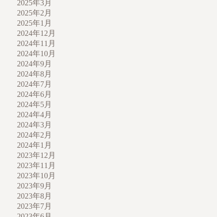
2025年3月
2025年2月
2025年1月
2024年12月
2024年11月
2024年10月
2024年9月
2024年8月
2024年7月
2024年6月
2024年5月
2024年4月
2024年3月
2024年2月
2024年1月
2023年12月
2023年11月
2023年10月
2023年9月
2023年8月
2023年7月
2023年6月